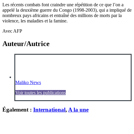
Les récents combats font craindre une répétition de ce que l’on a
appelé la deuxième guerre du Congo (1998-2003), qui a impliqué de
nombreux pays africains et entraîné des millions de morts par la
violence, les maladies et la famine.
Avec AFP
Auteur/Autrice
Maliko News
Voir toutes les publications
Également :
International
,
A la une