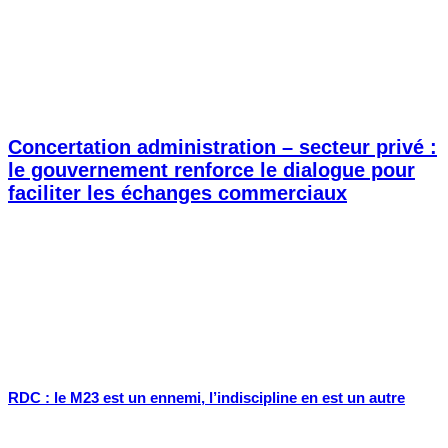
Concertation administration – secteur privé :
le gouvernement renforce le dialogue pour
faciliter les échanges commerciaux
RDC : le M23 est un ennemi, l’indiscipline en est un autre