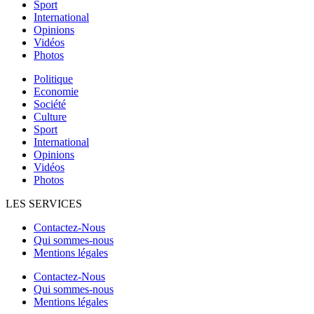
Sport
International
Opinions
Vidéos
Photos
Politique
Economie
Société
Culture
Sport
International
Opinions
Vidéos
Photos
LES SERVICES
Contactez-Nous
Qui sommes-nous
Mentions légales
Contactez-Nous
Qui sommes-nous
Mentions légales