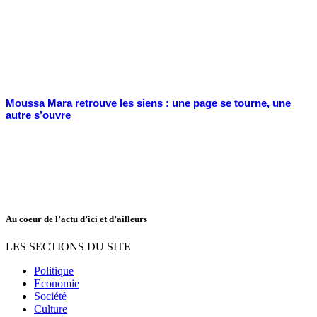
Moussa Mara retrouve les siens : une page se tourne, une
autre s’ouvre
Au coeur de l’actu d’ici et d’ailleurs
LES SECTIONS DU SITE
Politique
Economie
Société
Culture