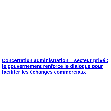
Concertation administration – secteur privé :
le gouvernement renforce le dialogue pour
faciliter les échanges commerciaux