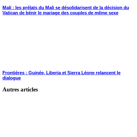
Mali : les prélats du Mali se désolidarisent de la décision du
Vatican de bénir le mariage des couples de même sexe
Frontières : Guinée, Liberia et Sierra Léone relancent le
dialogue
Autres articles