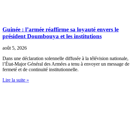
Guinée : l’armée réaffirme sa loyauté envers le
président Doumbouya et les institutions
août 5, 2026
Dans une déclaration solennelle diffusée à la télévision nationale,
l’État-Major Général des Armées a tenu à envoyer un message de
fermeté et de continuité institutionnelle.
Lire la suite »