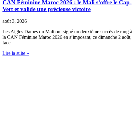
CAN Féminine Maroc 2026 : le Mali s’offre le Cap-
Vert et valide une précieuse victoire
août 3, 2026
Les Aigles Dames du Mali ont signé un deuxième succès de rang à
la CAN Féminine Maroc 2026 en s’imposant, ce dimanche 2 août,
face
Lire la suite »