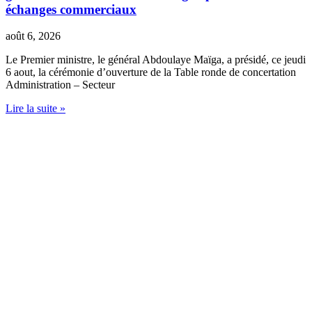
échanges commerciaux
août 6, 2026
Le Premier ministre, le général Abdoulaye Maïga, a présidé, ce jeudi
6 aout, la cérémonie d’ouverture de la Table ronde de concertation
Administration – Secteur
Lire la suite »