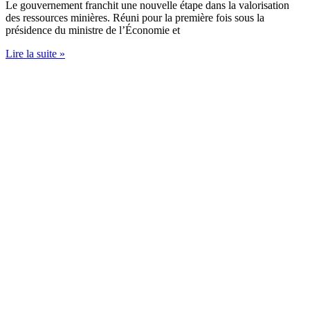
Le gouvernement franchit une nouvelle étape dans la valorisation
des ressources minières. Réuni pour la première fois sous la
présidence du ministre de l’Économie et
Lire la suite »