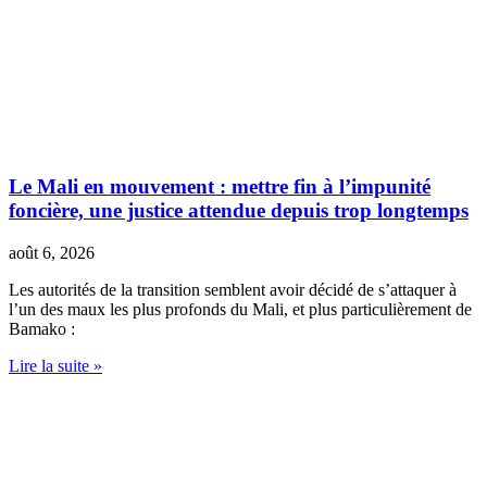
Le Mali en mouvement : mettre fin à l’impunité
foncière, une justice attendue depuis trop longtemps
août 6, 2026
Les autorités de la transition semblent avoir décidé de s’attaquer à
l’un des maux les plus profonds du Mali, et plus particulièrement de
Bamako :
Lire la suite »