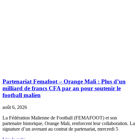
Partenariat Femafoot – Orange Mali : Plus d’un
milliard de francs CFA par an pour soutenir le
football malien
août 6, 2026
La Fédération Malienne de Football (FEMAFOOT) et son
partenaire historique, Orange Mali, renforcent leur collaboration. La
signature d’un avenant au contrat de partenariat, mercredi 5