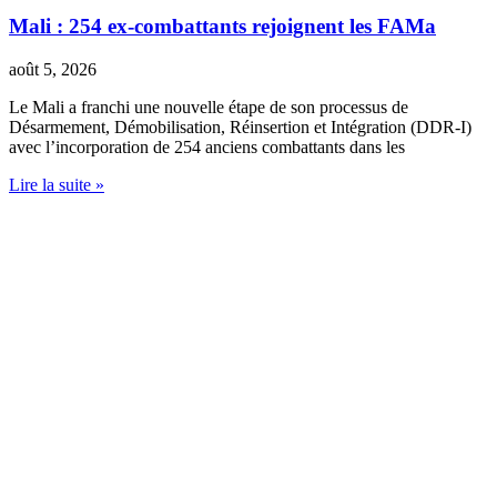
Mali : 254 ex-combattants rejoignent les FAMa
août 5, 2026
Le Mali a franchi une nouvelle étape de son processus de
Désarmement, Démobilisation, Réinsertion et Intégration (DDR-I)
avec l’incorporation de 254 anciens combattants dans les
Lire la suite »