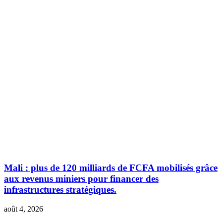
Mali : plus de 120 milliards de FCFA mobilisés grâce
aux revenus miniers pour financer des
infrastructures stratégiques.
août 4, 2026