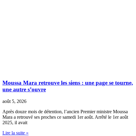
Moussa Mara retrouve les siens : une page se tourne,
une autre s’ouvre
août 5, 2026
Après douze mois de détention, l’ancien Premier ministre Moussa
Mara a retrouvé ses proches ce samedi 1er août. Arrêté le 1er août
2025, il avait
Lire la suite »