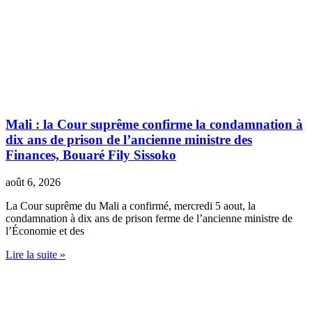
Mali : la Cour suprême confirme la condamnation à
dix ans de prison de l’ancienne ministre des
Finances, Bouaré Fily Sissoko
août 6, 2026
La Cour suprême du Mali a confirmé, mercredi 5 aout, la
condamnation à dix ans de prison ferme de l’ancienne ministre de
l’Économie et des
Lire la suite »