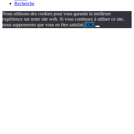
Recherche
Nous utilisons des cookies pour vous garantir la meilleure
expérience sur notre site web. Si vous continuez à utiliser ce site,
nous supposerons que vous en êtes satisfait.
OK