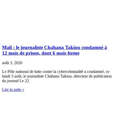
Mali : le journaliste Chahana Takiou condamné à
12 mois de prison, dont 6 mois ferme
août 3, 2026
Le Pôle national de lutte contre la cybercriminalité a condamné, ce
lundi 3 août, le journaliste Chahana Takiou, directeur de publication
du journal Le 22
Lire la suite »