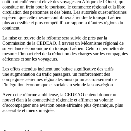
coût particulièrement élevé des voyages en Afrique de l’Ouest, qui
constitue un frein pour le tourisme, le commerce régional et la libre
circulation des personnes et des biens. Les autorités ouest-africaines
espèrent que cette mesure contribuera à rendre le transport aérien
plus accessible et plus compétitif par rapport à d’autres régions du
continent.
La mise en œuvre de la réforme sera suivie de près par la
Commission de la CEDEAO, à travers un Mécanisme régional de
surveillance économique du transport aérien. Celui-ci permettra de
mesurer l’impact réel de la réduction des charges sur les compagnies
aériennes et sur les voyageurs.
Les effets attendus incluent une baisse significative des tarifs,
une augmentation du trafic passagers, un renforcement des
compagnies aériennes régionales ainsi qu’un accroissement de
l’intégration économique et sociale au sein de la sous-région.
Avec cette réforme ambitieuse, la CEDEAO entend donner un
nouvel élan à la connectivité régionale et affirmer sa volonté
d’accompagner une aviation ouest-africaine plus dynamique, plus
accessible et mieux intégrée.