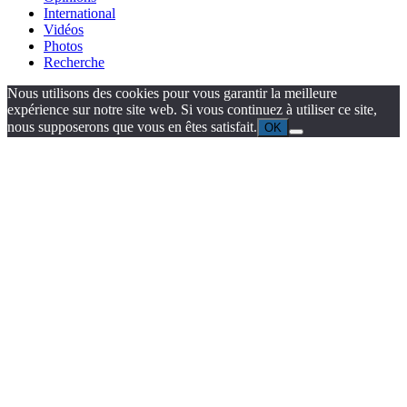
International
Vidéos
Photos
Recherche
Nous utilisons des cookies pour vous garantir la meilleure
expérience sur notre site web. Si vous continuez à utiliser ce site,
nous supposerons que vous en êtes satisfait.
OK