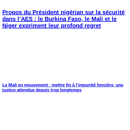
Propos du Président nigérian sur la sécurité
dans l’AES : le Burkina Faso, le Mali et le
Niger expriment leur profond regret
Le Mali en mouvement : mettre fin à l’impunité foncière, une
justice attendue depuis trop longtemps