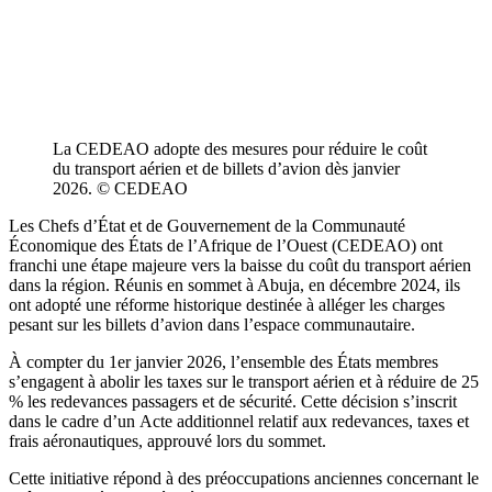
La CEDEAO adopte des mesures pour réduire le coût
du transport aérien et de billets d’avion dès janvier
2026. © CEDEAO
Les Chefs d’État et de Gouvernement de la Communauté
Économique des États de l’Afrique de l’Ouest (CEDEAO) ont
franchi une étape majeure vers la baisse du coût du transport aérien
dans la région. Réunis en sommet à Abuja, en décembre 2024, ils
ont adopté une réforme historique destinée à alléger les charges
pesant sur les billets d’avion dans l’espace communautaire.
À compter du 1er janvier 2026, l’ensemble des États membres
s’engagent à abolir les taxes sur le transport aérien et à réduire de 25
% les redevances passagers et de sécurité. Cette décision s’inscrit
dans le cadre d’un Acte additionnel relatif aux redevances, taxes et
frais aéronautiques, approuvé lors du sommet.
Cette initiative répond à des préoccupations anciennes concernant le