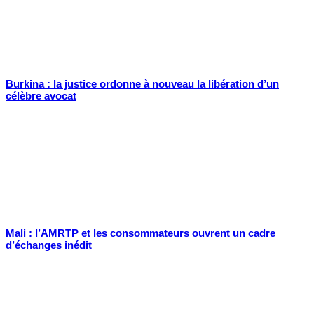
Burkina : la justice ordonne à nouveau la libération d’un
célèbre avocat
Mali : l’AMRTP et les consommateurs ouvrent un cadre
d’échanges inédit