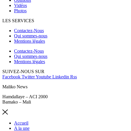
Opinions
Vidéos
Photos
LES SERVICES
Contactez-Nous
Qui sommes-nous
Mentions légales
Contactez-Nous
Qui sommes-nous
Mentions légales
SUIVEZ-NOUS SUR
Facebook
Twitter
Youtube
Linkedin
Rss
Maliko News
Hamdallaye – ACI 2000
Bamako – Mali
Accueil
A la une