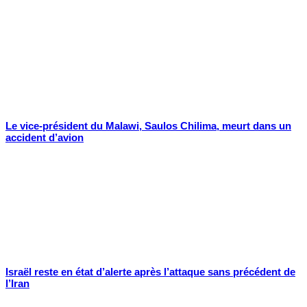
Le vice-président du Malawi, Saulos Chilima, meurt dans un
accident d’avion
Israël reste en état d’alerte après l’attaque sans précédent de
l’Iran