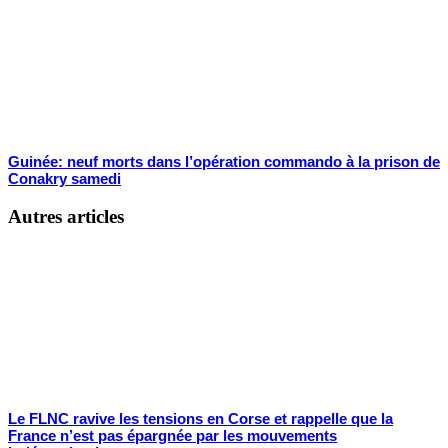
Guinée: neuf morts dans l’opération commando à la prison de
Conakry samedi
Autres articles
Le FLNC ravive les tensions en Corse et rappelle que la
France n’est pas épargnée par les mouvements