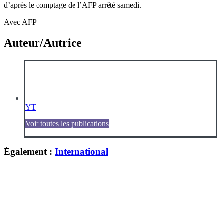
d’après le comptage de l’AFP arrêté samedi.
Avec AFP
Auteur/Autrice
YT
Voir toutes les publications
Également :
International