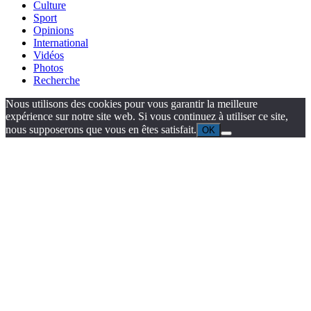
Culture
Sport
Opinions
International
Vidéos
Photos
Recherche
Nous utilisons des cookies pour vous garantir la meilleure
expérience sur notre site web. Si vous continuez à utiliser ce site,
nous supposerons que vous en êtes satisfait.
OK