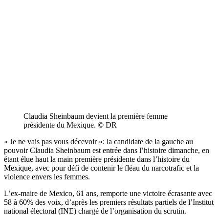
Claudia Sheinbaum devient la première femme
présidente du Mexique. © DR
« Je ne vais pas vous décevoir »: la candidate de la gauche au
pouvoir Claudia Sheinbaum est entrée dans l’histoire dimanche, en
étant élue haut la main première présidente dans l’histoire du
Mexique, avec pour défi de contenir le fléau du narcotrafic et la
violence envers les femmes.
L’ex-maire de Mexico, 61 ans, remporte une victoire écrasante avec
58 à 60% des voix, d’après les premiers résultats partiels de l’Institut
national électoral (INE) chargé de l’organisation du scrutin.