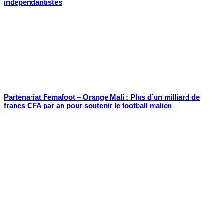
indépendantistes
Partenariat Femafoot – Orange Mali : Plus d’un milliard de
francs CFA par an pour soutenir le football malien