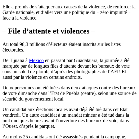
Elle a promis de s’attaquer aux causes de la violence, de renforcer la
Garde nationale, et d’aller vers une politique du « zéro impunité »
face à la violence.
– File d’attente et violences –
Au total 98,3 millions d’électeurs étaient inscrits sur les listes
électorales.
De Tijuana à
Mexico
en passant par Guadalajara, la journée a été
marquée par de longues files d’attente devant les bureaux de vote
sous un soleil de plomb, d’après des photographes de l’AFP. Et
aussi par la violence en certains endroits.
Deux personnes ont été tuées dans deux attaques contre des bureaux
de vote dimanche dans l’Etat de Puebla (centre), selon une source de
sécurité du gouvernement local.
Un candidat aux élections locales avait déjà été tué dans cet Etat
vendredi. Un autre candidat à un mandat mineur a été tué dans la
nuit quelques heures avant l’ouverture des bureaux de vote, dans
l’Ouest, d’après le parquet.
Au moins 25 candidats ont été assassinés pendant la campagne,