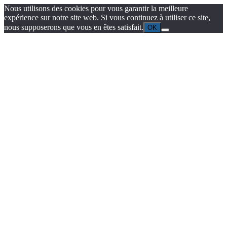
Nous utilisons des cookies pour vous garantir la meilleure
expérience sur notre site web. Si vous continuez à utiliser ce site,
nous supposerons que vous en êtes satisfait.
OK