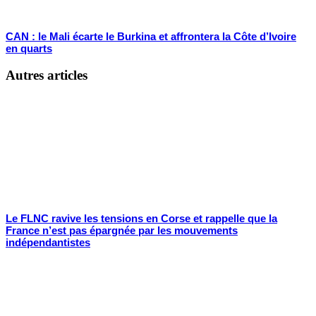
CAN : le Mali écarte le Burkina et affrontera la Côte d’Ivoire
en quarts
Autres articles
Le FLNC ravive les tensions en Corse et rappelle que la
France n’est pas épargnée par les mouvements
indépendantistes