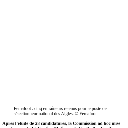
Femafoot : cinq entraîneurs retenus pour le poste de
sélectionneur national des Aigles. © Femafoot
Après l’étude de 28 candidatures, la Commission ad hoc mise