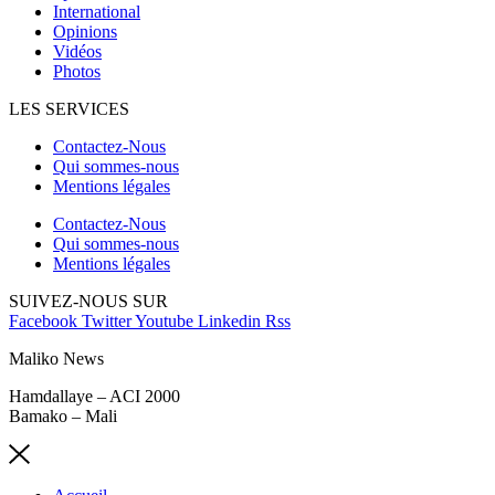
International
Opinions
Vidéos
Photos
LES SERVICES
Contactez-Nous
Qui sommes-nous
Mentions légales
Contactez-Nous
Qui sommes-nous
Mentions légales
SUIVEZ-NOUS SUR
Facebook
Twitter
Youtube
Linkedin
Rss
Maliko News
Hamdallaye – ACI 2000
Bamako – Mali