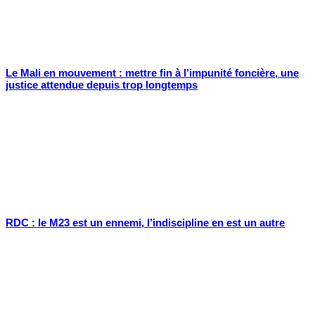
Le Mali en mouvement : mettre fin à l’impunité foncière, une
justice attendue depuis trop longtemps
RDC : le M23 est un ennemi, l’indiscipline en est un autre