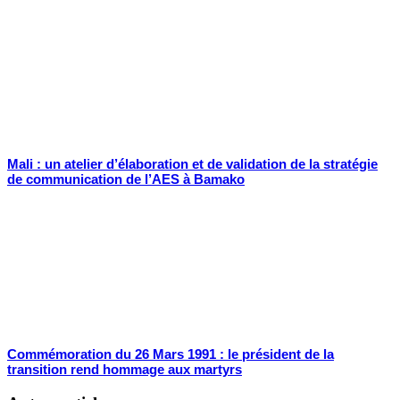
Mali : un atelier d’élaboration et de validation de la stratégie
de communication de l’AES à Bamako
Commémoration du 26 Mars 1991 : le président de la
transition rend hommage aux martyrs