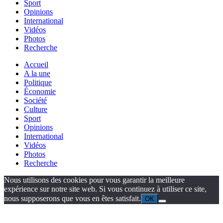
Sport
Opinions
International
Vidéos
Photos
Recherche
Accueil
A la une
Politique
Économie
Société
Culture
Sport
Opinions
International
Vidéos
Photos
Recherche
Nous utilisons des cookies pour vous garantir la meilleure
expérience sur notre site web. Si vous continuez à utiliser ce site,
nous supposerons que vous en êtes satisfait.
OK