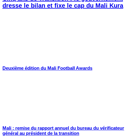
dresse le bilan et fixe le cap du Mali Kura
Deuxième édition du Mali Football Awards
Mali : remise du rapport annuel du bureau du vérificateur
général au président de la transition