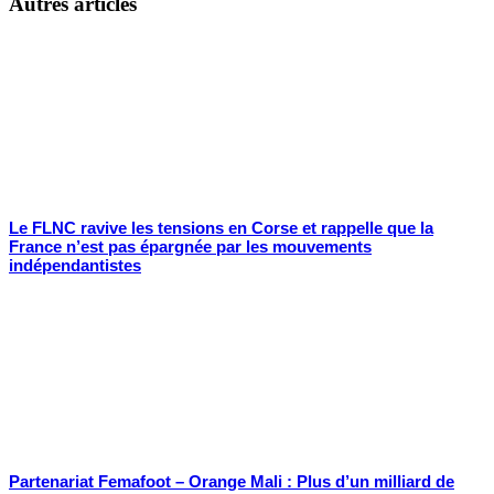
Autres articles
Le FLNC ravive les tensions en Corse et rappelle que la
France n’est pas épargnée par les mouvements
indépendantistes
Partenariat Femafoot – Orange Mali : Plus d’un milliard de