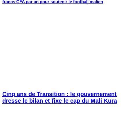
francs CFA par an pour soutenir le football malien
Cinq ans de Transition : le gouvernement
dresse le bilan et fixe le cap du Mali Kura