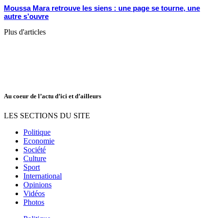
Moussa Mara retrouve les siens : une page se tourne, une
autre s’ouvre
Plus d'articles
Au coeur de l’actu d’ici et d’ailleurs
LES SECTIONS DU SITE
Politique
Economie
Société
Culture
Sport
International
Opinions
Vidéos
Photos