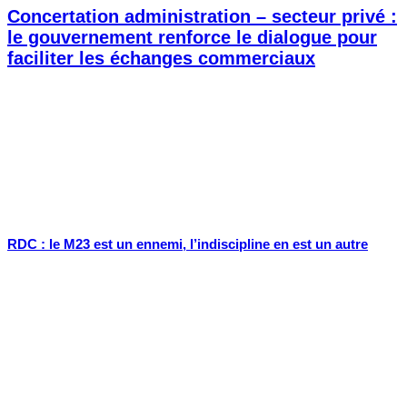
Concertation administration – secteur privé :
le gouvernement renforce le dialogue pour
faciliter les échanges commerciaux
RDC : le M23 est un ennemi, l’indiscipline en est un autre