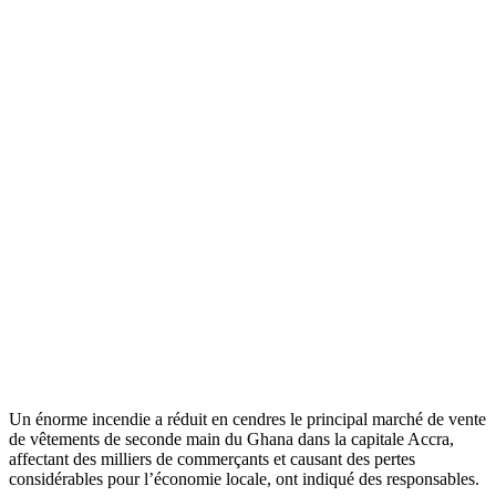
Un énorme incendie a réduit en cendres le principal marché de vente
de vêtements de seconde main du Ghana dans la capitale Accra,
affectant des milliers de commerçants et causant des pertes
considérables pour l’économie locale, ont indiqué des responsables.