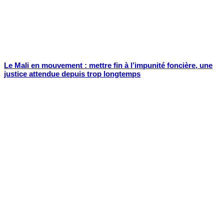
Le Mali en mouvement : mettre fin à l’impunité foncière, une
justice attendue depuis trop longtemps