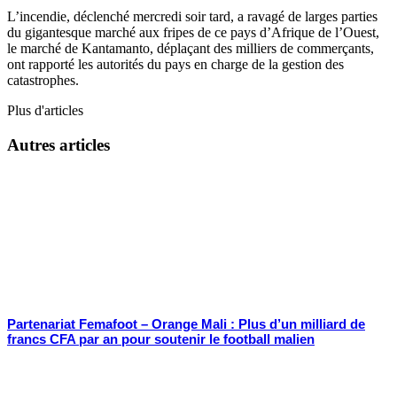
L’incendie, déclenché mercredi soir tard, a ravagé de larges parties
du gigantesque marché aux fripes de ce pays d’Afrique de l’Ouest,
le marché de Kantamanto, déplaçant des milliers de commerçants,
ont rapporté les autorités du pays en charge de la gestion des
catastrophes.
Plus d'articles
Autres articles
Partenariat Femafoot – Orange Mali : Plus d’un milliard de
francs CFA par an pour soutenir le football malien