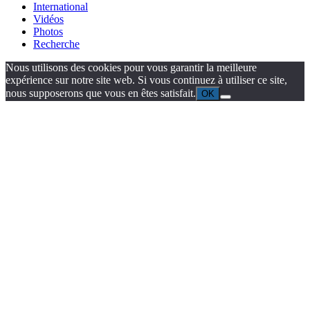
International
Vidéos
Photos
Recherche
Nous utilisons des cookies pour vous garantir la meilleure
expérience sur notre site web. Si vous continuez à utiliser ce site,
nous supposerons que vous en êtes satisfait.
OK