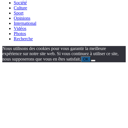
Société
Culture
Sport
Opinions
International
Vidéos
Photos
Recherche
Nous utilisons des cookies pour vous garantir la meilleure
expérience sur notre site web. Si vous continuez à utiliser ce site,
nous supposerons que vous en êtes satisfait.
OK