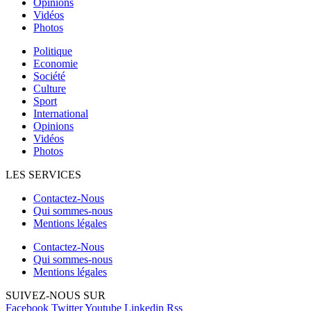
Opinions
Vidéos
Photos
Politique
Economie
Société
Culture
Sport
International
Opinions
Vidéos
Photos
LES SERVICES
Contactez-Nous
Qui sommes-nous
Mentions légales
Contactez-Nous
Qui sommes-nous
Mentions légales
SUIVEZ-NOUS SUR
Facebook
Twitter
Youtube
Linkedin
Rss