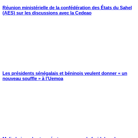
Réunion ministérielle de la confédération des États du Sahel
(AES) sur les discussions avec la Cedeao
Les présidents sénégalais et béninois veulent donner « un
nouveau souffle » à l’Uemoa