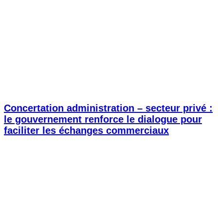
Concertation administration – secteur privé :
le gouvernement renforce le dialogue pour
faciliter les échanges commerciaux