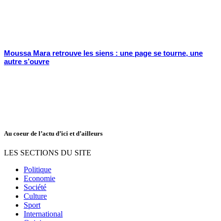
Moussa Mara retrouve les siens : une page se tourne, une
autre s’ouvre
Au coeur de l’actu d’ici et d’ailleurs
LES SECTIONS DU SITE
Politique
Economie
Société
Culture
Sport
International