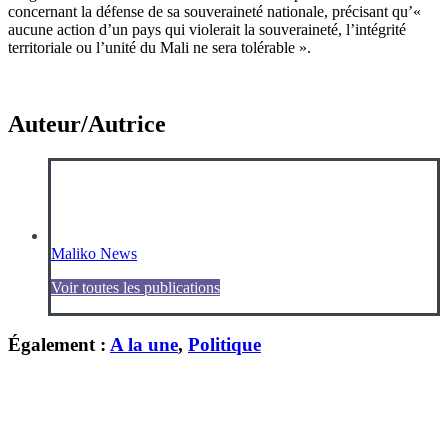
concernant la défense de sa souveraineté nationale, précisant qu’«
aucune action d’un pays qui violerait la souveraineté, l’intégrité
territoriale ou l’unité du Mali ne sera tolérable ».
Auteur/Autrice
Maliko News
Voir toutes les publications
Également :
A la une
,
Politique