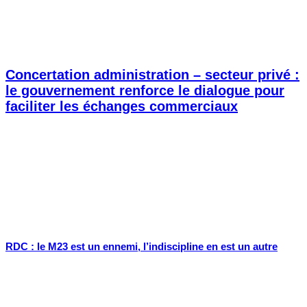
Concertation administration – secteur privé :
le gouvernement renforce le dialogue pour
faciliter les échanges commerciaux
RDC : le M23 est un ennemi, l’indiscipline en est un autre