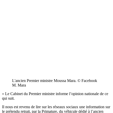
L'ancien Premier ministre Moussa Mara. © Facebook
M. Mara
« Le Cabinet du Premier ministre informe l’opinion nationale de ce
qui suit.
Il nous est revenu de lire sur les réseaux sociaux une information sur
le prétendu retrait, par la Primature, du véhicule dédié à l’ancien