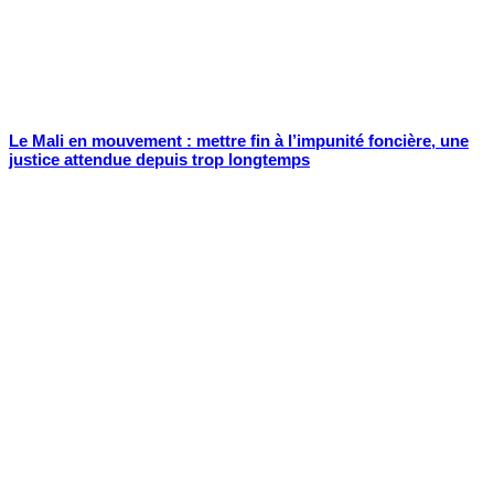
Le Mali en mouvement : mettre fin à l’impunité foncière, une
justice attendue depuis trop longtemps