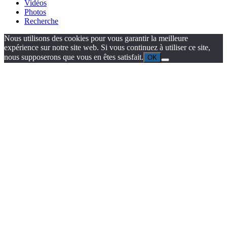
Vidéos
Photos
Recherche
Nous utilisons des cookies pour vous garantir la meilleure
expérience sur notre site web. Si vous continuez à utiliser ce site,
nous supposerons que vous en êtes satisfait.
OK