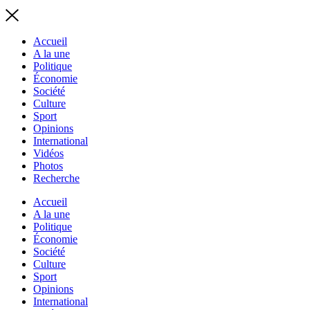
Accueil
A la une
Politique
Économie
Société
Culture
Sport
Opinions
International
Vidéos
Photos
Recherche
Accueil
A la une
Politique
Économie
Société
Culture
Sport
Opinions
International