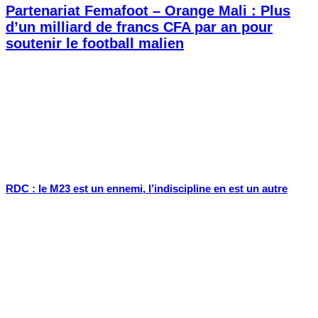
Partenariat Femafoot – Orange Mali : Plus
d’un milliard de francs CFA par an pour
soutenir le football malien
RDC : le M23 est un ennemi, l’indiscipline en est un autre