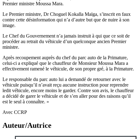
Premier ministre Moussa Mara.
Le Premier ministre, Dr Choguel Kokalla Maïga, s’inscrit en faux
contre cette désinformation qui n’a d’autre but que de nuire à son
image.
Le Chef du Gouvernement n’a jamais instruit à qui que ce soit de
procéder au retrait du véhicule d’un quelconque ancien Premier
ministre.
Après recoupement auprès du chef du parc auto de la Primature,
celui-ci a expliqué que le chauffeur de Monsieur Moussa Mara a
effectivement ramené le véhicule, de son propre gré, à la Primature.
Le responsable du parc auto lui a demandé de retourner avec le
véhicule puisqu’il n’avait reçu aucune instruction pour reprendre
ledit véhicule, encore moins le garder. Contre son avis, le chauffeur
a décidé de garer le véhicule et de s’en aller pour des raisons qu’il
est le seul à connaître. »
Avec CCRP
Auteur/Autrice