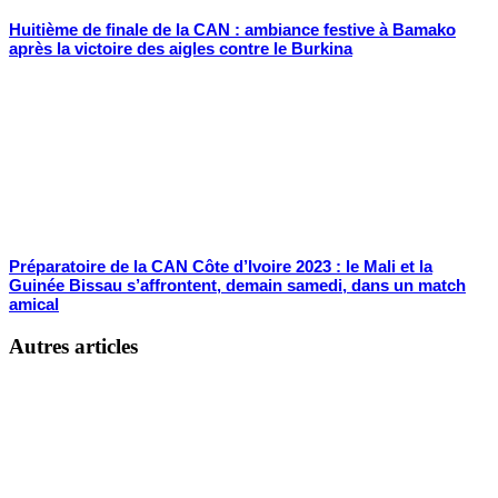
Huitième de finale de la CAN : ambiance festive à Bamako
après la victoire des aigles contre le Burkina
Préparatoire de la CAN Côte d’Ivoire 2023 : le Mali et la
Guinée Bissau s’affrontent, demain samedi, dans un match
amical
Autres articles