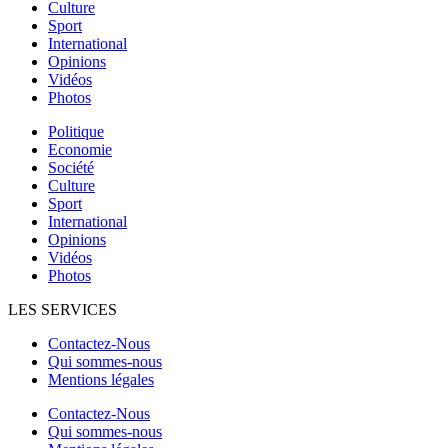
Culture
Sport
International
Opinions
Vidéos
Photos
Politique
Economie
Société
Culture
Sport
International
Opinions
Vidéos
Photos
LES SERVICES
Contactez-Nous
Qui sommes-nous
Mentions légales
Contactez-Nous
Qui sommes-nous