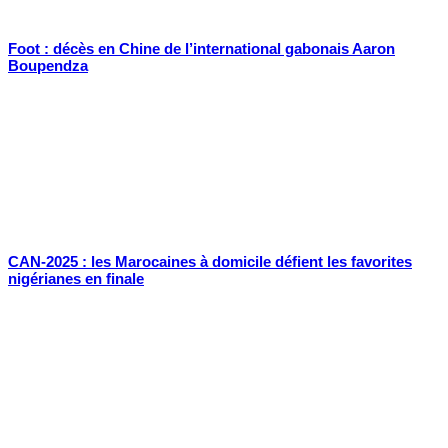
Foot : décès en Chine de l’international gabonais Aaron
Boupendza
CAN-2025 : les Marocaines à domicile défient les favorites
nigérianes en finale