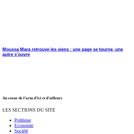
Moussa Mara retrouve les siens : une page se tourne, une
autre s’ouvre
Au coeur de l’actu d’ici et d’ailleurs
LES SECTIONS DU SITE
Politique
Economie
Société