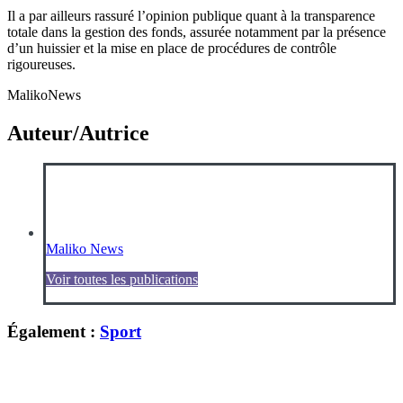
Il a par ailleurs rassuré l’opinion publique quant à la
transparence
totale
dans la gestion des fonds, assurée notamment par la présence
d’un
huissier
et la mise en place de
procédures de contrôle
rigoureuses.
MalikoNews
Auteur/Autrice
Maliko News
Voir toutes les publications
Également :
Sport