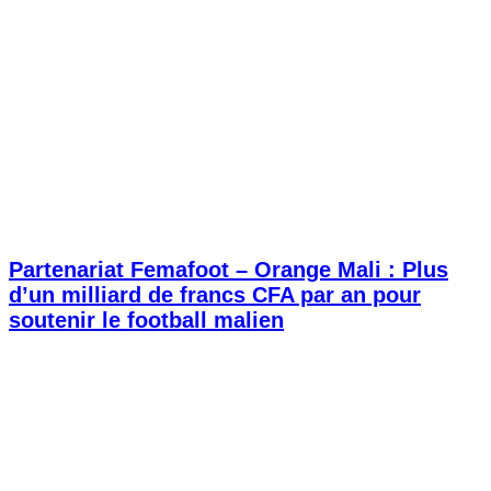
Partenariat Femafoot – Orange Mali : Plus
d’un milliard de francs CFA par an pour
soutenir le football malien