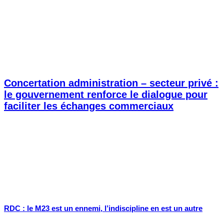
Concertation administration – secteur privé :
le gouvernement renforce le dialogue pour
faciliter les échanges commerciaux
RDC : le M23 est un ennemi, l’indiscipline en est un autre