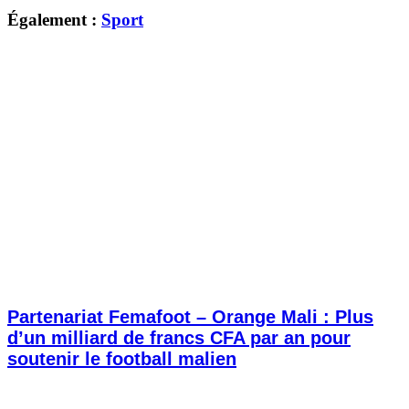
Également :
Sport
Partenariat Femafoot – Orange Mali : Plus
d’un milliard de francs CFA par an pour
soutenir le football malien