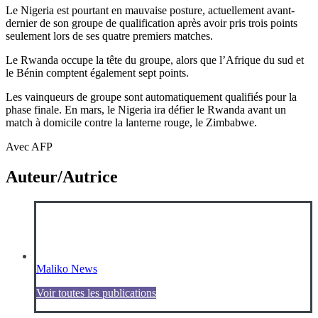
Le Nigeria est pourtant en mauvaise posture, actuellement avant-
dernier de son groupe de qualification après avoir pris trois points
seulement lors de ses quatre premiers matches.
Le Rwanda occupe la tête du groupe, alors que l’Afrique du sud et
le Bénin comptent également sept points.
Les vainqueurs de groupe sont automatiquement qualifiés pour la
phase finale. En mars, le Nigeria ira défier le Rwanda avant un
match à domicile contre la lanterne rouge, le Zimbabwe.
Avec AFP
Auteur/Autrice
Maliko News
Voir toutes les publications