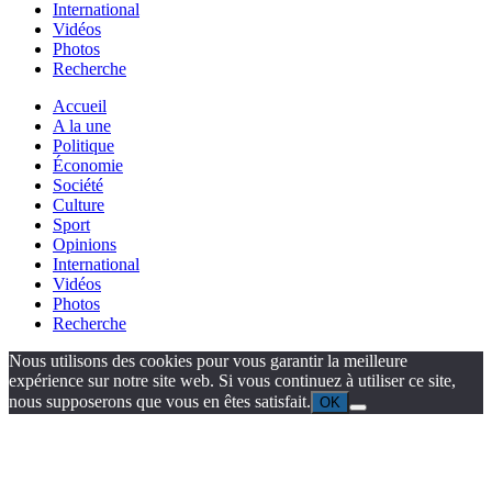
International
Vidéos
Photos
Recherche
Accueil
A la une
Politique
Économie
Société
Culture
Sport
Opinions
International
Vidéos
Photos
Recherche
Nous utilisons des cookies pour vous garantir la meilleure
expérience sur notre site web. Si vous continuez à utiliser ce site,
nous supposerons que vous en êtes satisfait.
OK