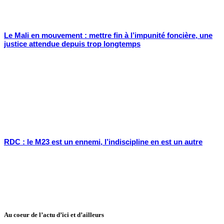
Le Mali en mouvement : mettre fin à l’impunité foncière, une
justice attendue depuis trop longtemps
RDC : le M23 est un ennemi, l’indiscipline en est un autre
Au coeur de l’actu d’ici et d’ailleurs