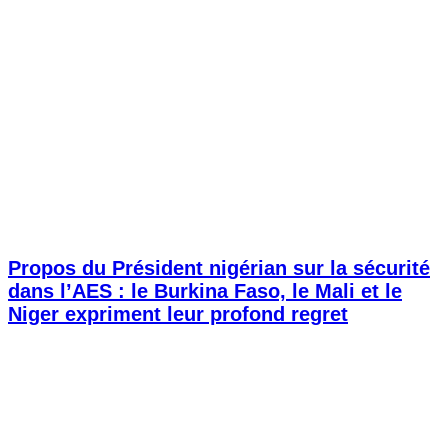
Propos du Président nigérian sur la sécurité
dans l’AES : le Burkina Faso, le Mali et le
Niger expriment leur profond regret