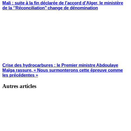
Mali : suite à la fin déclarée de l’accord d’Alger, le ministère
de la ‘’Réconciliation’’ change de dénomination
Crise des hydrocarbures : le Premier ministre Abdoulaye
Maïga rassure, « Nous surmonterons cette épreuve comme
les précédentes »
Autres articles