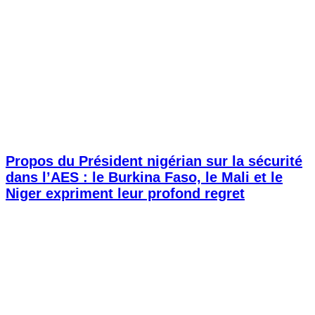
Propos du Président nigérian sur la sécurité
dans l’AES : le Burkina Faso, le Mali et le
Niger expriment leur profond regret