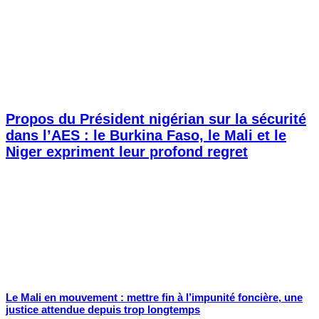
Propos du Président nigérian sur la sécurité
dans l’AES : le Burkina Faso, le Mali et le
Niger expriment leur profond regret
Le Mali en mouvement : mettre fin à l’impunité foncière, une
justice attendue depuis trop longtemps