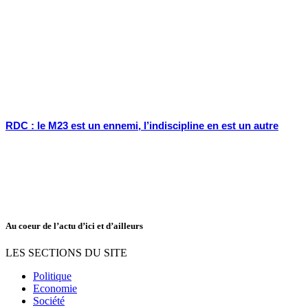
RDC : le M23 est un ennemi, l’indiscipline en est un autre
Au coeur de l’actu d’ici et d’ailleurs
LES SECTIONS DU SITE
Politique
Economie
Société