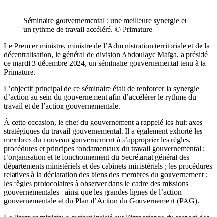
Séminaire gouvernemental : une meilleure synergie et
un rythme de travail accéléré. © Primature
Le Premier ministre, ministre de l’Administration territoriale et de la
décentralisation, le général de division Abdoulaye Maïga, a présidé
ce mardi 3 décembre 2024, un séminaire gouvernemental tenu à la
Primature.
L’objectif principal de ce séminaire était de renforcer la synergie
d’action au sein du gouvernement afin d’accélérer le rythme du
travail et de l’action gouvernementale.
À cette occasion, le chef du gouvernement a rappelé les huit axes
stratégiques du travail gouvernemental. Il a également exhorté les
membres du nouveau gouvernement à s’approprier les règles,
procédures et principes fondamentaux du travail gouvernemental ;
l’organisation et le fonctionnement du Secrétariat général des
départements ministériels et des cabinets ministériels ; les procédures
relatives à la déclaration des biens des membres du gouvernement ;
les règles protocolaires à observer dans le cadre des missions
gouvernementales ; ainsi que les grandes lignes de l’action
gouvernementale et du Plan d’Action du Gouvernement (PAG).