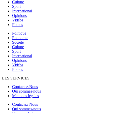
Culture
Sport
International
Opinions
Vidéos
Photos
Politique
Economie
Société
Culture
Sport
International
Opinions
Vidéos
Photos
LES SERVICES
Contactez-Nous
Qui sommes-nous
Mentions légales
Contactez-Nous
Qui sommes-nous