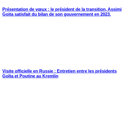
Présentation de vœux : le président de la transition, Assimi
Goita satisfait du bilan de son gouvernement en 2023.
Visite officielle en Russie : Entretien entre les présidents
Goïta et Poutine au Kremlin