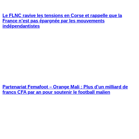
Le FLNC ravive les tensions en Corse et rappelle que la
France n’est pas épargnée par les mouvements
indépendantistes
Partenariat Femafoot – Orange Mali : Plus d’un milliard de
francs CFA par an pour soutenir le football malien