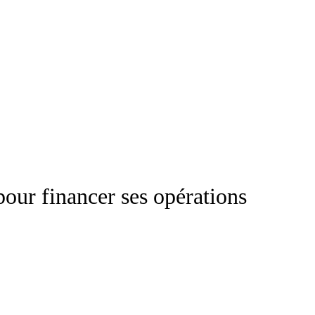
our financer ses opérations