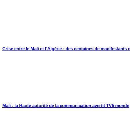
Crise entre le Mali et l’Algérie : des centaines de manifestant
Mali : la Haute autorité de la communication avertit TV5 monde