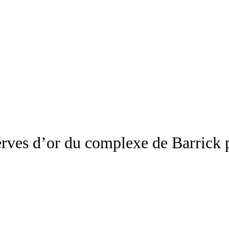
erves d’or du complexe de Barrick p