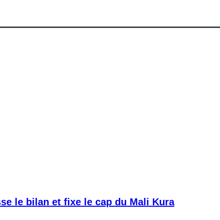
e le bilan et fixe le cap du Mali Kura