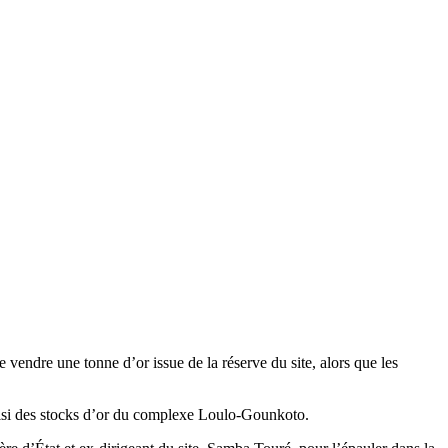
endre une tonne d’or issue de la réserve du site, alors que les
aisi des stocks d’or du complexe Loulo-Gounkoto.