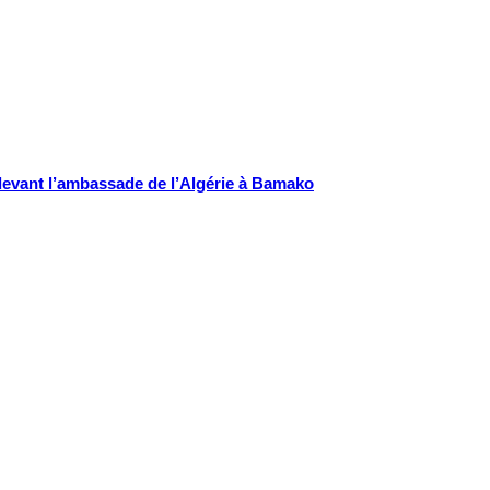
s devant l’ambassade de l’Algérie à Bamako