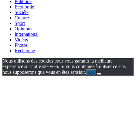
Politique
Économie
Société
Culture
Sport
Opinions
International
Vidéos
Photos
Recherche
Nous utilisons des cookies pour vous garantir la meilleure
expérience sur notre site web. Si vous continuez à utiliser ce site,
nous supposerons que vous en êtes satisfait.
OK