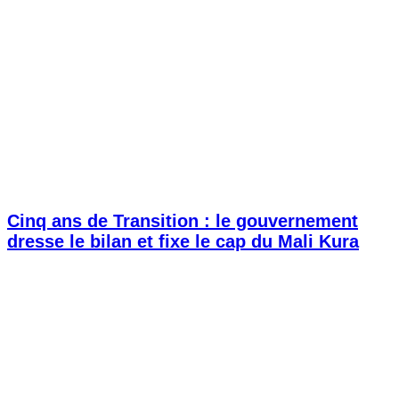
Cinq ans de Transition : le gouvernement
dresse le bilan et fixe le cap du Mali Kura