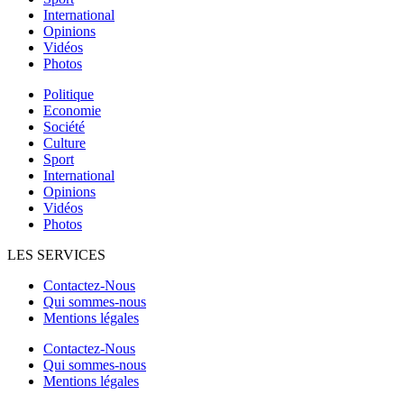
International
Opinions
Vidéos
Photos
Politique
Economie
Société
Culture
Sport
International
Opinions
Vidéos
Photos
LES SERVICES
Contactez-Nous
Qui sommes-nous
Mentions légales
Contactez-Nous
Qui sommes-nous
Mentions légales