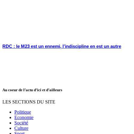
RDC : le M23 est un ennemi, l’indiscipline en est un autre
Au coeur de l’actu d’ici et d’ailleurs
LES SECTIONS DU SITE
Politique
Economie
Société
Culture
Sport