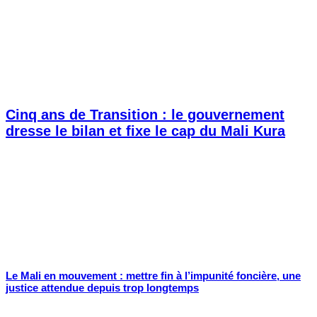
Cinq ans de Transition : le gouvernement
dresse le bilan et fixe le cap du Mali Kura
Le Mali en mouvement : mettre fin à l’impunité foncière, une
justice attendue depuis trop longtemps