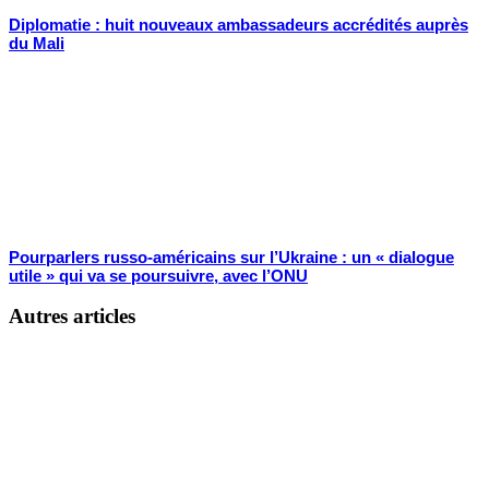
Diplomatie : huit nouveaux ambassadeurs accrédités auprès
du Mali
Pourparlers russo-américains sur l’Ukraine : un « dialogue
utile » qui va se poursuivre, avec l’ONU
Autres articles