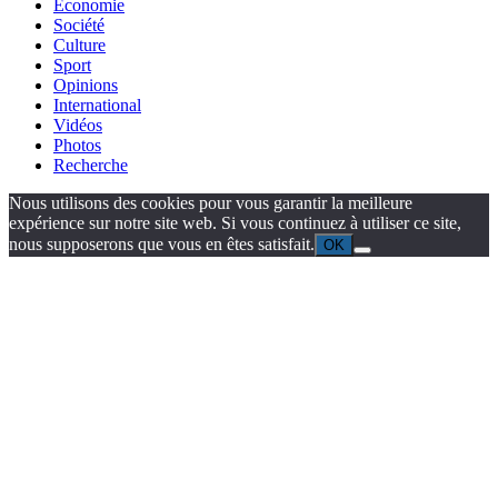
Économie
Société
Culture
Sport
Opinions
International
Vidéos
Photos
Recherche
Nous utilisons des cookies pour vous garantir la meilleure
expérience sur notre site web. Si vous continuez à utiliser ce site,
nous supposerons que vous en êtes satisfait.
OK