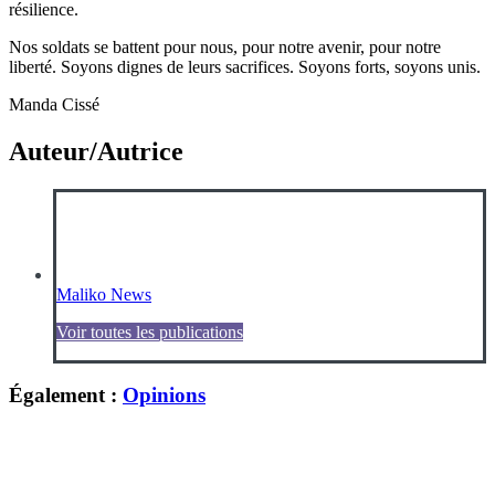
résilience.
Nos soldats se battent pour nous, pour notre avenir, pour notre
liberté. Soyons dignes de leurs sacrifices. Soyons forts, soyons unis.
Manda Cissé
Auteur/Autrice
Maliko News
Voir toutes les publications
Également :
Opinions