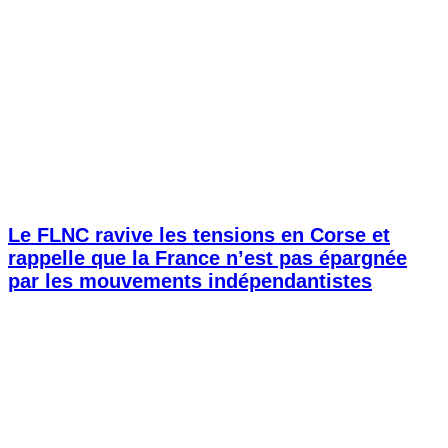
Le FLNC ravive les tensions en Corse et
rappelle que la France n’est pas épargnée
par les mouvements indépendantistes