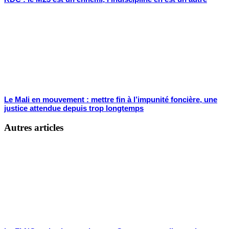
Le Mali en mouvement : mettre fin à l’impunité foncière, une
justice attendue depuis trop longtemps
Autres articles