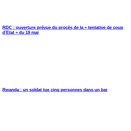
RDC : ouverture prévue du procès de la « tentative de coup
d’Etat » du 19 mai
Rwanda : un soldat tue cinq personnes dans un bar