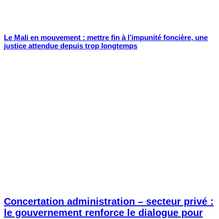
Le Mali en mouvement : mettre fin à l’impunité foncière, une
justice attendue depuis trop longtemps
Concertation administration – secteur privé :
le gouvernement renforce le dialogue pour