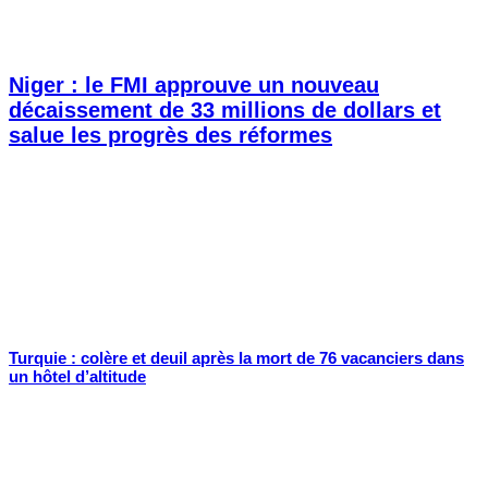
Niger : le FMI approuve un nouveau
décaissement de 33 millions de dollars et
salue les progrès des réformes
Turquie : colère et deuil après la mort de 76 vacanciers dans
un hôtel d’altitude