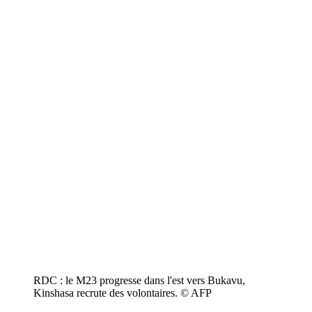
RDC : le M23 progresse dans l'est vers Bukavu,
Kinshasa recrute des volontaires. © AFP