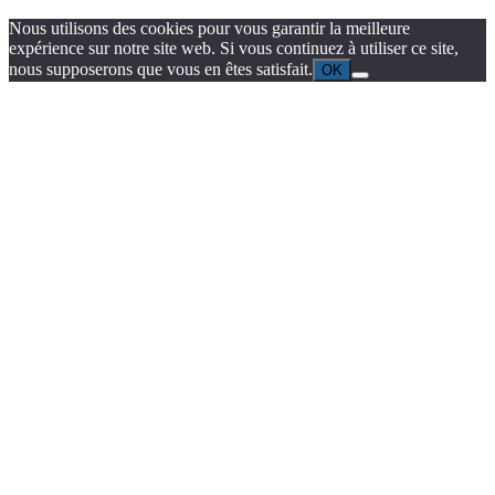
Nous utilisons des cookies pour vous garantir la meilleure
expérience sur notre site web. Si vous continuez à utiliser ce site,
nous supposerons que vous en êtes satisfait.
OK