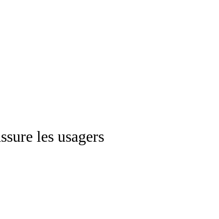
ssure les usagers