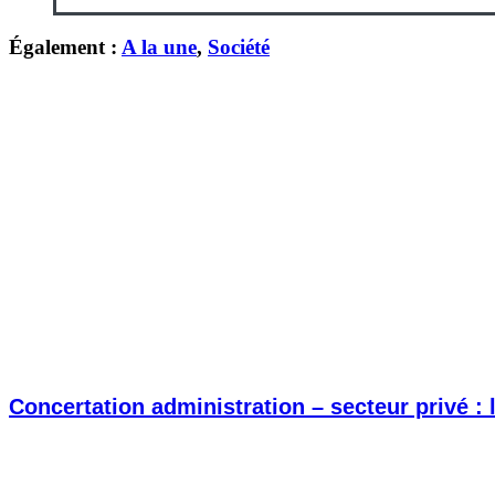
Également :
A la une
,
Société
Concertation administration – secteur privé :