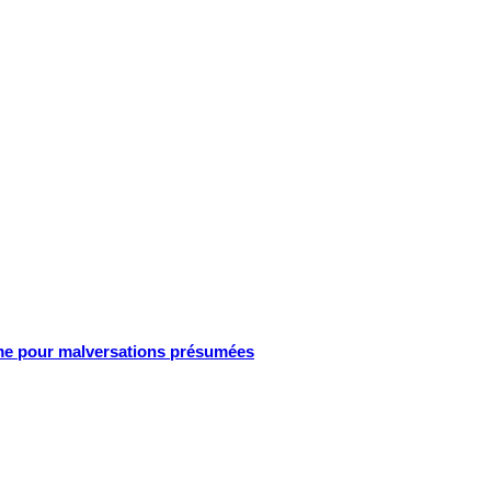
gime pour malversations présumées