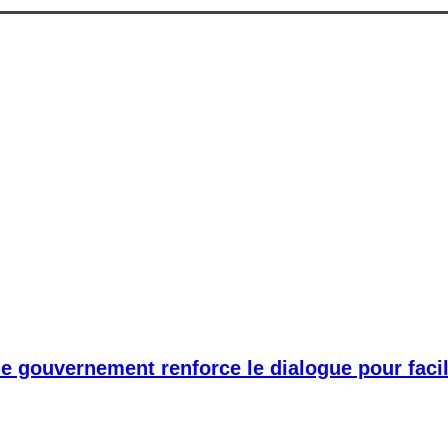
 le gouvernement renforce le dialogue pour fac