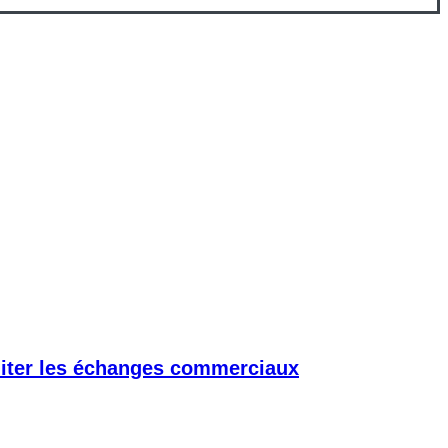
iliter les échanges commerciaux