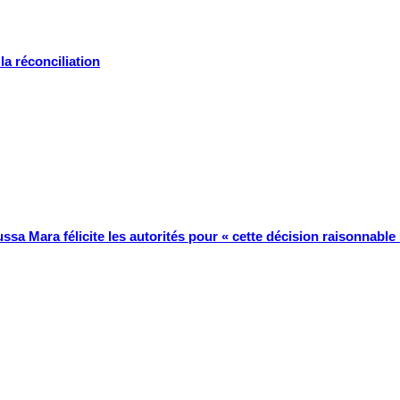
la réconciliation
ssa Mara félicite les autorités pour « cette décision raisonnable