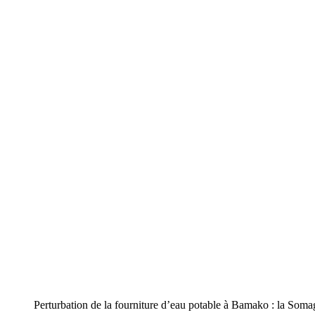
Perturbation de la fourniture d’eau potable à Bamako : la Soma