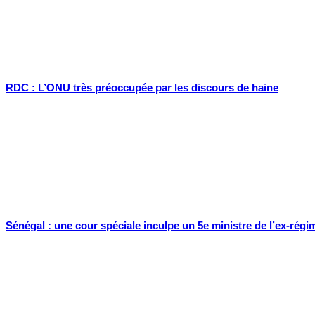
RDC : L’ONU très préoccupée par les discours de haine
Sénégal : une cour spéciale inculpe un 5e ministre de l’ex-ré