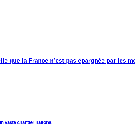
elle que la France n’est pas épargnée par les
 vaste chantier national