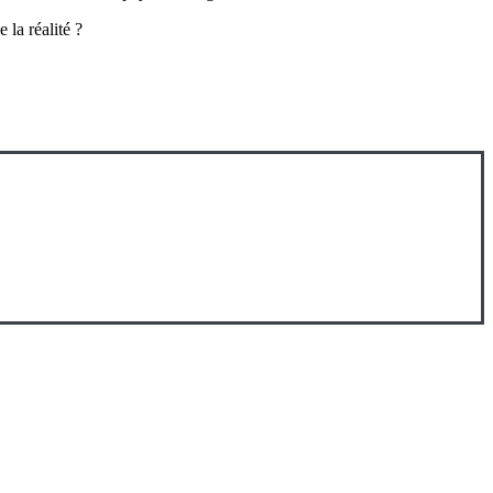
la réalité ?