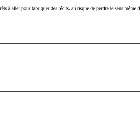
 à aller pour fabriquer des récits, au risque de perdre le sens même de 