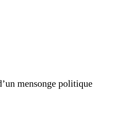
d’un mensonge politique