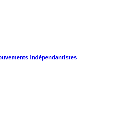
 mouvements indépendantistes