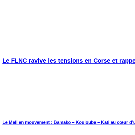
Le FLNC ravive les tensions en Corse et rapp
Le Mali en mouvement : Bamako – Koulouba – Kati au cœur d’un