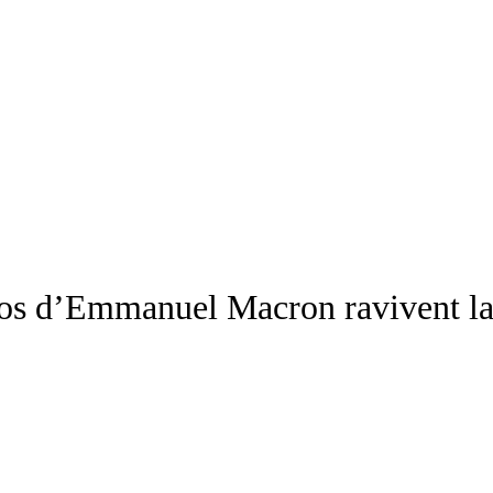
os d’Emmanuel Macron ravivent la 