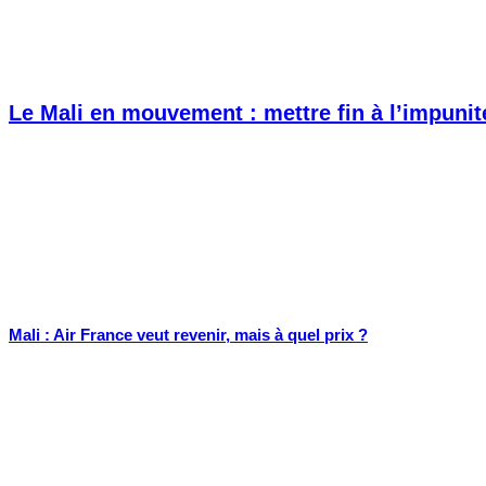
Le Mali en mouvement : mettre fin à l’impunit
Mali : Air France veut revenir, mais à quel prix ?