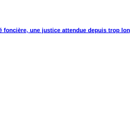
é foncière, une justice attendue depuis trop l