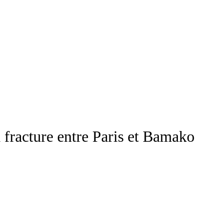
fracture entre Paris et Bamako