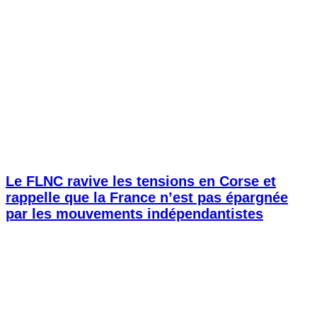
Le FLNC ravive les tensions en Corse et
rappelle que la France n’est pas épargnée
par les mouvements indépendantistes