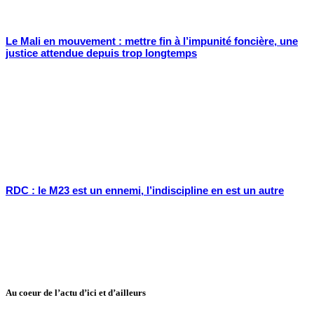
Le Mali en mouvement : mettre fin à l’impunité foncière, une
justice attendue depuis trop longtemps
RDC : le M23 est un ennemi, l’indiscipline en est un autre
Au coeur de l’actu d’ici et d’ailleurs