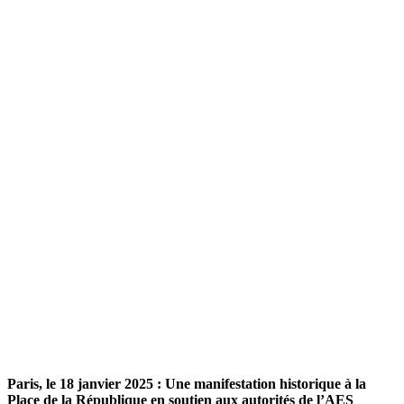
Paris, le 18 janvier 2025 : Une manifestation historique à la
Place de la République en soutien aux autorités de l’AES