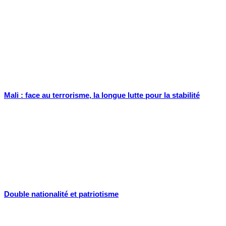
Mali : face au terrorisme, la longue lutte pour la stabilité
Double nationalité et patriotisme