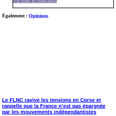
Voir toutes les publications
Également :
Opinions
Le FLNC ravive les tensions en Corse et
rappelle que la France n’est pas épargnée
par les mouvements indépendantistes