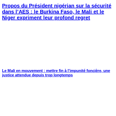
Propos du Président nigérian sur la sécurité
dans l’AES : le Burkina Faso, le Mali et le
Niger expriment leur profond regret
Le Mali en mouvement : mettre fin à l’impunité foncière, une
justice attendue depuis trop longtemps