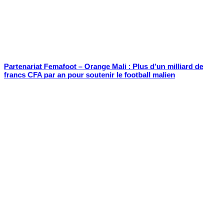
Partenariat Femafoot – Orange Mali : Plus d’un milliard de
francs CFA par an pour soutenir le football malien