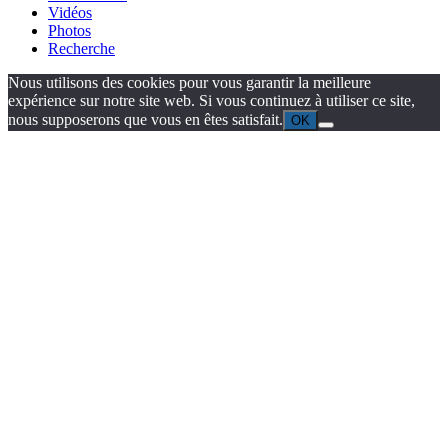
Vidéos
Photos
Recherche
Nous utilisons des cookies pour vous garantir la meilleure
expérience sur notre site web. Si vous continuez à utiliser ce site,
nous supposerons que vous en êtes satisfait.
OK