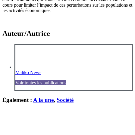
cours pour limiter l’impact de ces perturbations sur les populations et
les activités économiques.
Auteur/Autrice
Maliko News
Voir toutes les publications
Également :
A la une
,
Société