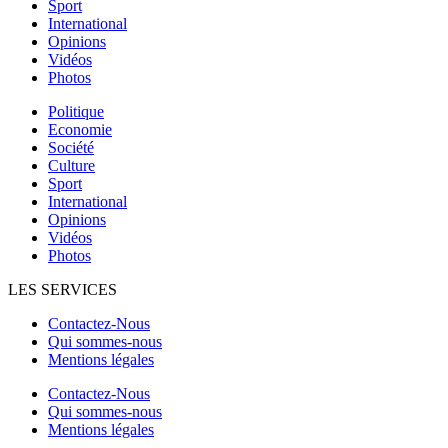
Sport
International
Opinions
Vidéos
Photos
Politique
Economie
Société
Culture
Sport
International
Opinions
Vidéos
Photos
LES SERVICES
Contactez-Nous
Qui sommes-nous
Mentions légales
Contactez-Nous
Qui sommes-nous
Mentions légales