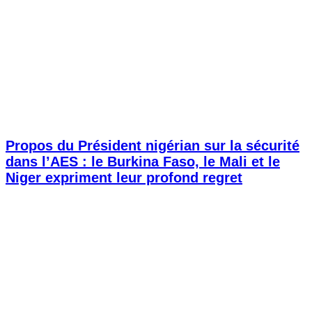
Propos du Président nigérian sur la sécurité
dans l’AES : le Burkina Faso, le Mali et le
Niger expriment leur profond regret