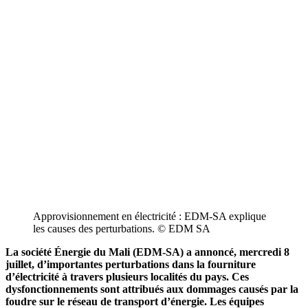
Approvisionnement en électricité : EDM-SA explique
les causes des perturbations. © EDM SA
La société Énergie du Mali (EDM-SA) a annoncé, mercredi 8
juillet, d’importantes perturbations dans la fourniture
d’électricité à travers plusieurs localités du pays. Ces
dysfonctionnements sont attribués aux dommages causés par la
foudre sur le réseau de transport d’énergie. Les équipes