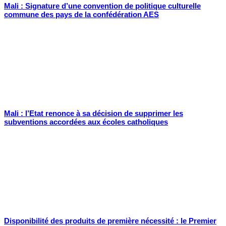
Mali : Signature d’une convention de politique culturelle
commune des pays de la confédération AES
Mali : l’Etat renonce à sa décision de supprimer les
subventions accordées aux écoles catholiques
Disponibilité des produits de première nécessité : le Premier