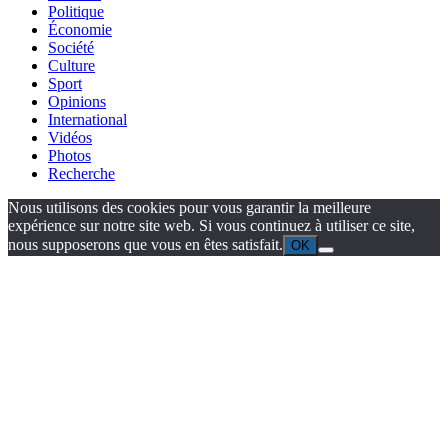
Politique
Économie
Société
Culture
Sport
Opinions
International
Vidéos
Photos
Recherche
Nous utilisons des cookies pour vous garantir la meilleure
expérience sur notre site web. Si vous continuez à utiliser ce site,
nous supposerons que vous en êtes satisfait.
OK