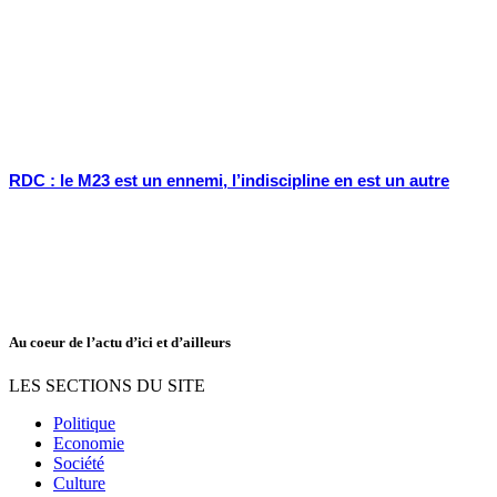
RDC : le M23 est un ennemi, l’indiscipline en est un autre
Au coeur de l’actu d’ici et d’ailleurs
LES SECTIONS DU SITE
Politique
Economie
Société
Culture