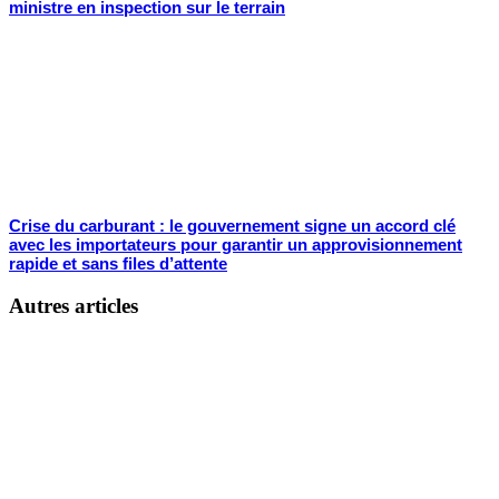
ministre en inspection sur le terrain
Crise du carburant : le gouvernement signe un accord clé
avec les importateurs pour garantir un approvisionnement
rapide et sans files d’attente
Autres articles