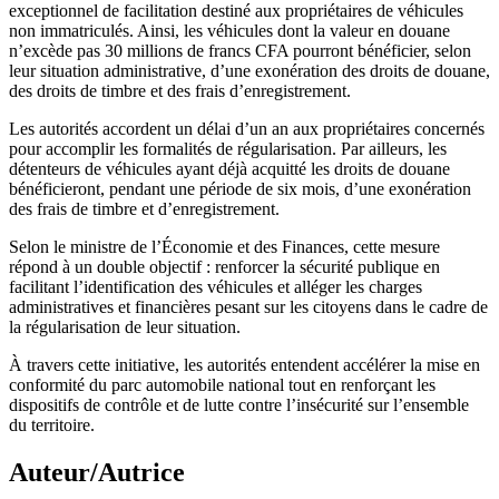
exceptionnel de facilitation destiné aux propriétaires de véhicules
non immatriculés. Ainsi, les véhicules dont la valeur en douane
n’excède pas 30 millions de francs CFA pourront bénéficier, selon
leur situation administrative, d’une exonération des droits de douane,
des droits de timbre et des frais d’enregistrement.
Les autorités accordent un délai d’un an aux propriétaires concernés
pour accomplir les formalités de régularisation. Par ailleurs, les
détenteurs de véhicules ayant déjà acquitté les droits de douane
bénéficieront, pendant une période de six mois, d’une exonération
des frais de timbre et d’enregistrement.
Selon le ministre de l’Économie et des Finances, cette mesure
répond à un double objectif : renforcer la sécurité publique en
facilitant l’identification des véhicules et alléger les charges
administratives et financières pesant sur les citoyens dans le cadre de
la régularisation de leur situation.
À travers cette initiative, les autorités entendent accélérer la mise en
conformité du parc automobile national tout en renforçant les
dispositifs de contrôle et de lutte contre l’insécurité sur l’ensemble
du territoire.
Auteur/Autrice