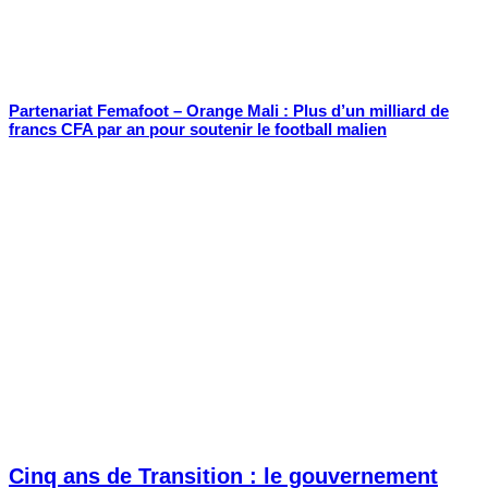
Partenariat Femafoot – Orange Mali : Plus d’un milliard de
francs CFA par an pour soutenir le football malien
Cinq ans de Transition : le gouvernement