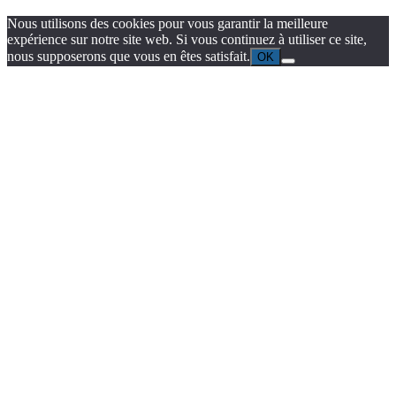
Nous utilisons des cookies pour vous garantir la meilleure
expérience sur notre site web. Si vous continuez à utiliser ce site,
nous supposerons que vous en êtes satisfait.
OK