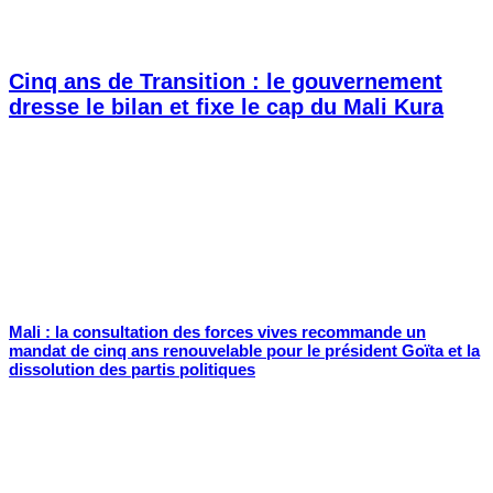
Cinq ans de Transition : le gouvernement
dresse le bilan et fixe le cap du Mali Kura
Mali : la consultation des forces vives recommande un
mandat de cinq ans renouvelable pour le président Goïta et la
dissolution des partis politiques