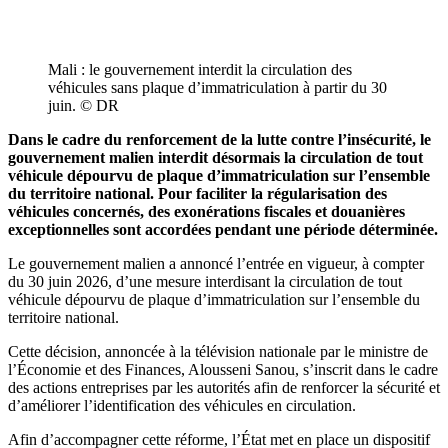
Mali : le gouvernement interdit la circulation des
véhicules sans plaque d’immatriculation à partir du 30
juin. © DR
Dans le cadre du renforcement de la lutte contre l’insécurité, le
gouvernement malien interdit désormais la circulation de tout
véhicule dépourvu de plaque d’immatriculation sur l’ensemble
du territoire national. Pour faciliter la régularisation des
véhicules concernés, des exonérations fiscales et douanières
exceptionnelles sont accordées pendant une période déterminée.
Le gouvernement malien a annoncé l’entrée en vigueur, à compter
du 30 juin 2026, d’une mesure interdisant la circulation de tout
véhicule dépourvu de plaque d’immatriculation sur l’ensemble du
territoire national.
Cette décision, annoncée à la télévision nationale par le ministre de
l’Économie et des Finances, Alousseni Sanou, s’inscrit dans le cadre
des actions entreprises par les autorités afin de renforcer la sécurité et
d’améliorer l’identification des véhicules en circulation.
Afin d’accompagner cette réforme, l’État met en place un dispositif