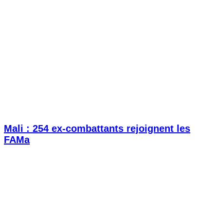
Mali : 254 ex-combattants rejoignent les
FAMa