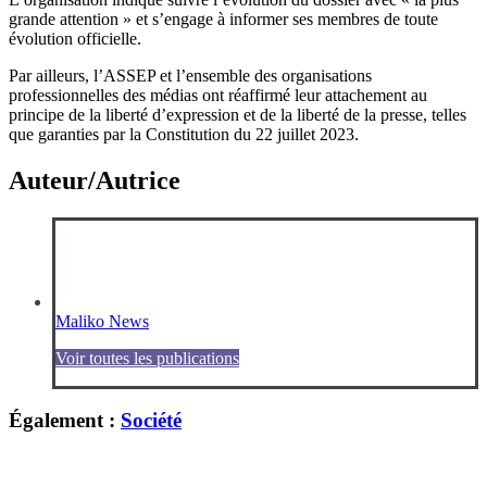
grande attention » et s’engage à informer ses membres de toute
évolution officielle.
Par ailleurs, l’ASSEP et l’ensemble des organisations
professionnelles des médias ont réaffirmé leur attachement au
principe de la liberté d’expression et de la liberté de la presse, telles
que garanties par la Constitution du 22 juillet 2023.
Auteur/Autrice
Maliko News
Voir toutes les publications
Également :
Société