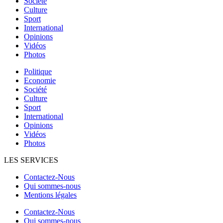
Société
Culture
Sport
International
Opinions
Vidéos
Photos
Politique
Economie
Société
Culture
Sport
International
Opinions
Vidéos
Photos
LES SERVICES
Contactez-Nous
Qui sommes-nous
Mentions légales
Contactez-Nous
Qui sommes-nous