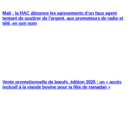
Mali : la HAC dénonce les agissements d’un faux agent
tentant de soutirer de l’argent, aux promoteurs de radio et
télé, en son nom
Vente promotionnelle de bœufs, édition 2025 : un « accès
inclusif à la viande bovine pour la fête de ramadan »