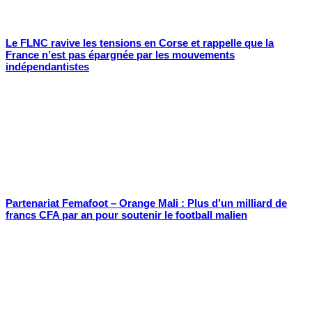
Le FLNC ravive les tensions en Corse et rappelle que la
France n’est pas épargnée par les mouvements
indépendantistes
Partenariat Femafoot – Orange Mali : Plus d’un milliard de
francs CFA par an pour soutenir le football malien