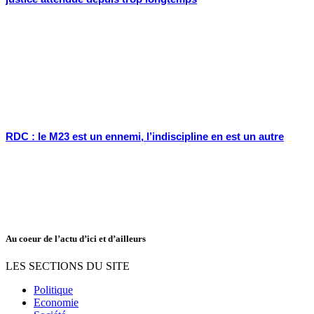
RDC : le M23 est un ennemi, l’indiscipline en est un autre
Au coeur de l’actu d’ici et d’ailleurs
LES SECTIONS DU SITE
Politique
Economie