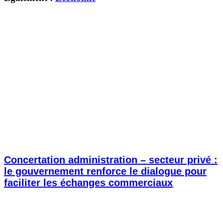
Concertation administration – secteur privé :
le gouvernement renforce le dialogue pour
faciliter les échanges commerciaux