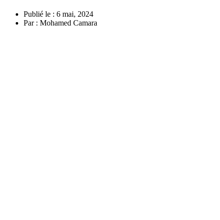
Publié le :
6 mai, 2024
Par :
Mohamed Camara