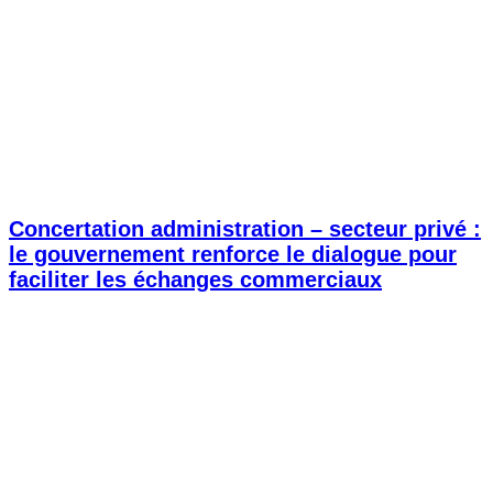
Concertation administration – secteur privé :
le gouvernement renforce le dialogue pour
faciliter les échanges commerciaux