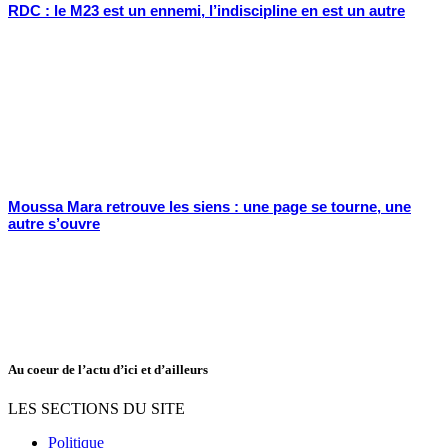
RDC : le M23 est un ennemi, l’indiscipline en est un autre
Moussa Mara retrouve les siens : une page se tourne, une
autre s’ouvre
Au coeur de l’actu d’ici et d’ailleurs
LES SECTIONS DU SITE
Politique