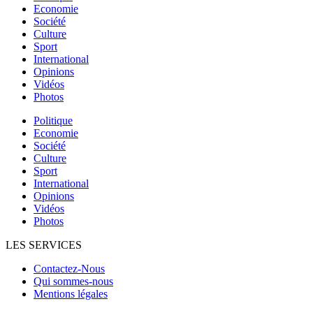
Economie
Société
Culture
Sport
International
Opinions
Vidéos
Photos
Politique
Economie
Société
Culture
Sport
International
Opinions
Vidéos
Photos
LES SERVICES
Contactez-Nous
Qui sommes-nous
Mentions légales