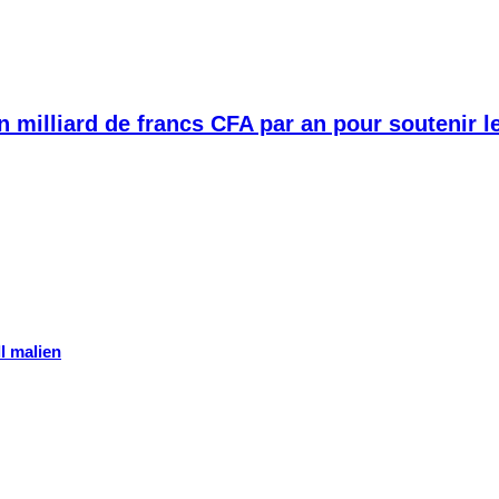
 milliard de francs CFA par an pour soutenir le
l malien