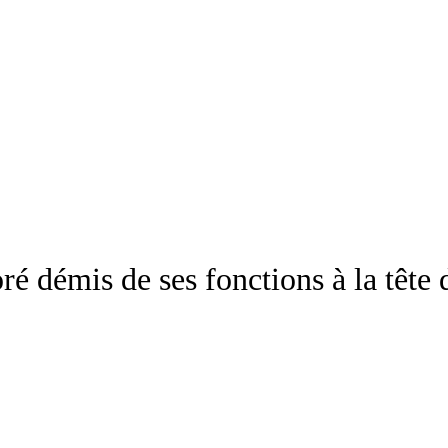
démis de ses fonctions à la tête 