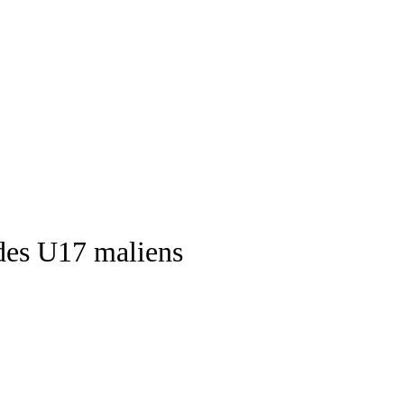
des U17 maliens