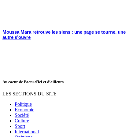
Moussa Mara retrouve les siens : une page se tourne, une
autre s’ouvre
Au coeur de l’actu d’ici et d’ailleurs
LES SECTIONS DU SITE
Politique
Economie
Société
Culture
Sport
International