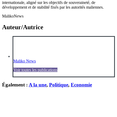
internationale, aligné sur les objectifs de souveraineté, de
développement et de stabilité fixés par les autorités maliennes.
MalikoNews
Auteur/Autrice
Maliko News
Voir toutes les publications
Également :
A la une
,
Politique
,
Economie