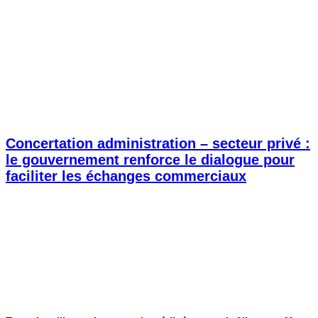
Concertation administration – secteur privé :
le gouvernement renforce le dialogue pour
faciliter les échanges commerciaux