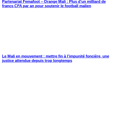
Partenariat Femafoot – Orange Mali : Plus d’un milliard de
francs CFA par an pour soutenir le football malien
Le Mali en mouvement : mettre fin à l’impunité foncière, une
justice attendue depuis trop longtemps