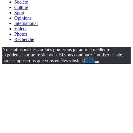
Société
Culture
Sport
Opinions
International
Vidéos
Photos
Recherche
Nous utilisons des cookies pour vous garantir la meilleure
expérience sur notre site web. Si vous continuez à utiliser ce site,
nous supposerons que vous en êtes satisfait.
OK