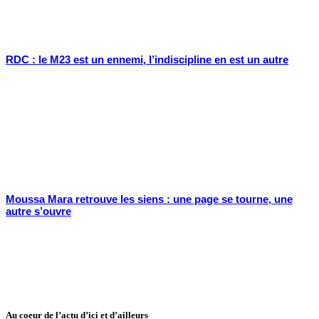
RDC : le M23 est un ennemi, l’indiscipline en est un autre
Moussa Mara retrouve les siens : une page se tourne, une
autre s’ouvre
Au coeur de l’actu d’ici et d’ailleurs