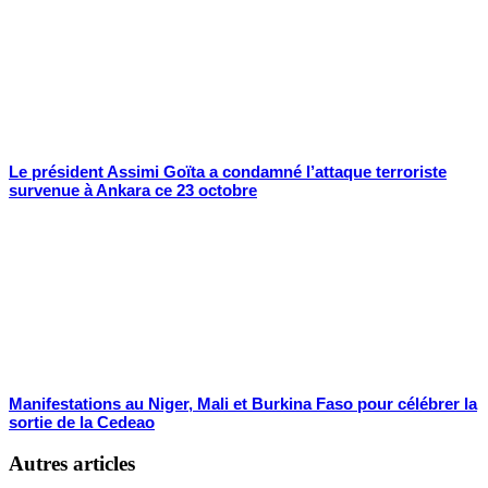
Le président Assimi Goïta a condamné l’attaque terroriste
survenue à Ankara ce 23 octobre
Manifestations au Niger, Mali et Burkina Faso pour célébrer la
sortie de la Cedeao
Autres articles