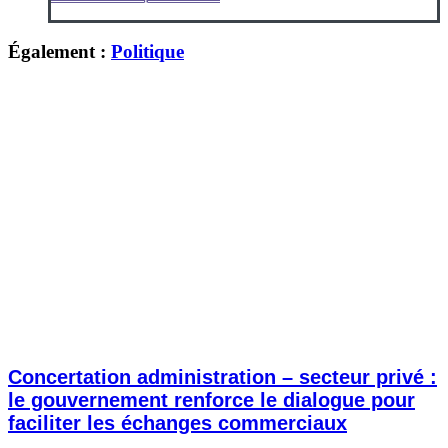
Également :
Politique
Concertation administration – secteur privé :
le gouvernement renforce le dialogue pour
faciliter les échanges commerciaux