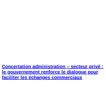
Concertation administration – secteur privé :
le gouvernement renforce le dialogue pour
faciliter les échanges commerciaux