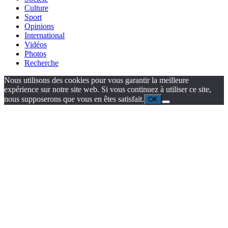
Culture
Sport
Opinions
International
Vidéos
Photos
Recherche
Nous utilisons des cookies pour vous garantir la meilleure
expérience sur notre site web. Si vous continuez à utiliser ce site,
nous supposerons que vous en êtes satisfait.
OK