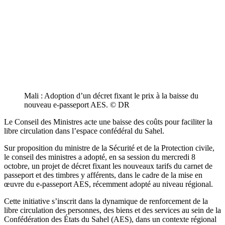
Mali : Adoption d’un décret fixant le prix à la baisse du
nouveau e-passeport AES. © DR
Le Conseil des Ministres acte une baisse des coûts pour faciliter la
libre circulation dans l’espace confédéral du Sahel.
Sur proposition du ministre de la Sécurité et de la Protection civile,
le conseil des ministres a adopté, en sa session du mercredi 8
octobre, un projet de décret fixant les nouveaux tarifs du carnet de
passeport et des timbres y afférents, dans le cadre de la mise en
œuvre du
e-passeport AES
, récemment adopté au niveau régional.
Cette initiative s’inscrit dans la dynamique de renforcement de la
libre circulation des personnes, des biens et des services au sein de la
Confédération des États du Sahel (AES)
, dans un contexte régional