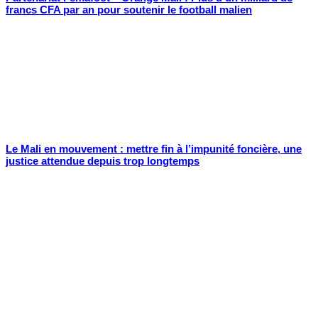
francs CFA par an pour soutenir le football malien
Le Mali en mouvement : mettre fin à l’impunité foncière, une
justice attendue depuis trop longtemps