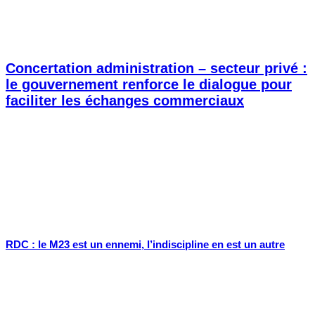
Concertation administration – secteur privé :
le gouvernement renforce le dialogue pour
faciliter les échanges commerciaux
RDC : le M23 est un ennemi, l’indiscipline en est un autre