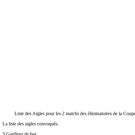
Liste des Aigles pour les 2 matchs des éliminatoires de la C
La liste des aigles convoqués.
3 Gardiens de but