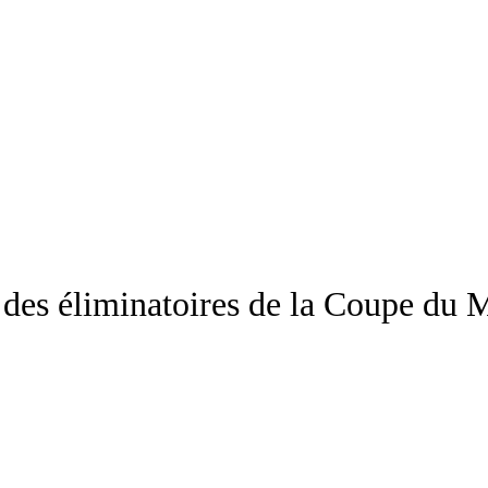
s des éliminatoires de la Coupe du