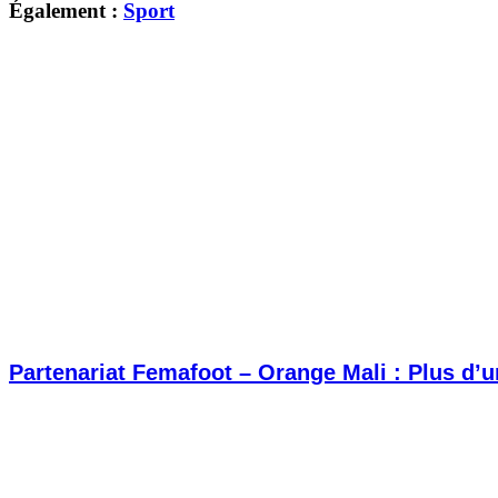
Également :
Sport
Partenariat Femafoot – Orange Mali : Plus d’un