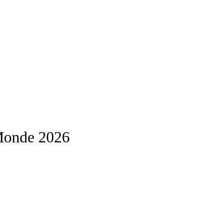
 Monde 2026