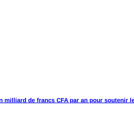
 milliard de francs CFA par an pour soutenir le