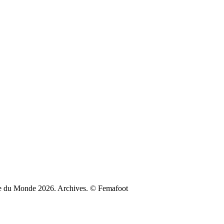
oupe du Monde 2026. Archives. © Femafoot