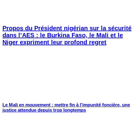
Propos du Président nigérian sur la sécurité
dans l’AES : le Burkina Faso, le Mali et le
Niger expriment leur profond regret
Le Mali en mouvement : mettre fin à l’impunité foncière, une
justice attendue depuis trop longtemps