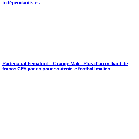
indépendantistes
Partenariat Femafoot – Orange Mali : Plus d’un milliard de
francs CFA par an pour soutenir le football malien