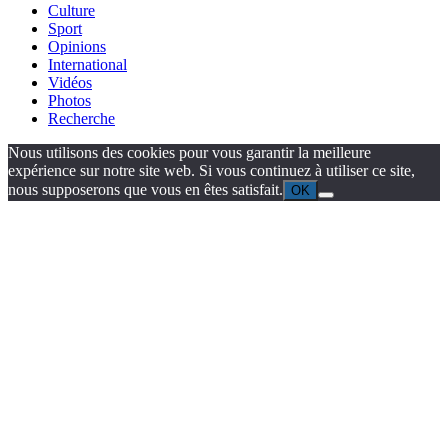
Culture
Sport
Opinions
International
Vidéos
Photos
Recherche
Nous utilisons des cookies pour vous garantir la meilleure
expérience sur notre site web. Si vous continuez à utiliser ce site,
nous supposerons que vous en êtes satisfait.
OK