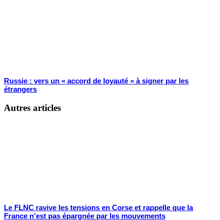
Russie : vers un « accord de loyauté » à signer par les
étrangers
Autres articles
Le FLNC ravive les tensions en Corse et rappelle que la
France n’est pas épargnée par les mouvements