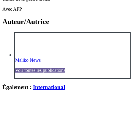
Avec AFP
Auteur/Autrice
Maliko News
Voir toutes les publications
Également :
International