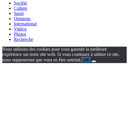
Société
Culture
Sport
Opinions
International
Vidéos
Photos
Recherche
Nous utilisons des cookies pour vous garantir la meilleure
expérience sur notre site web. Si vous continuez à utiliser ce site,
nous supposerons que vous en êtes satisfait.
OK