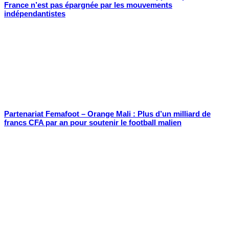
France n’est pas épargnée par les mouvements
indépendantistes
Partenariat Femafoot – Orange Mali : Plus d’un milliard de
francs CFA par an pour soutenir le football malien