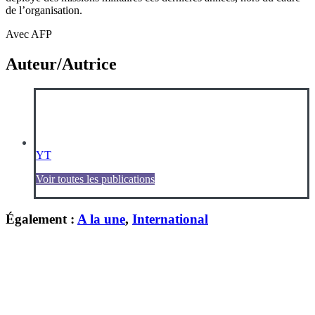
de l’organisation.
Avec AFP
Auteur/Autrice
YT
Voir toutes les publications
Également :
A la une
,
International