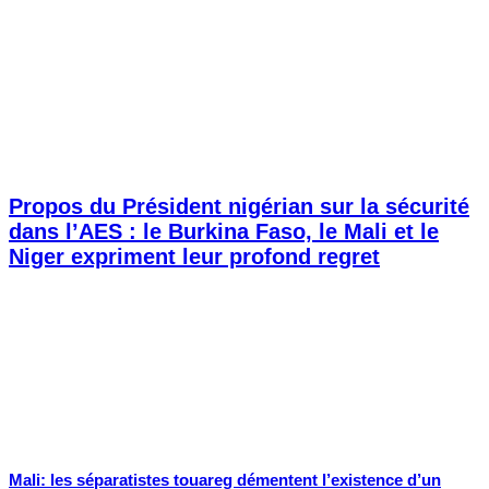
Propos du Président nigérian sur la sécurité
dans l’AES : le Burkina Faso, le Mali et le
Niger expriment leur profond regret
Mali: les séparatistes touareg démentent l’existence d’un