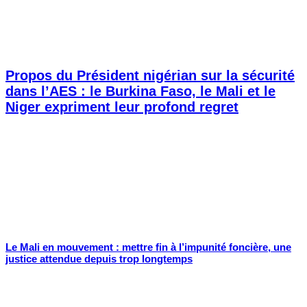
Propos du Président nigérian sur la sécurité
dans l’AES : le Burkina Faso, le Mali et le
Niger expriment leur profond regret
Le Mali en mouvement : mettre fin à l’impunité foncière, une
justice attendue depuis trop longtemps