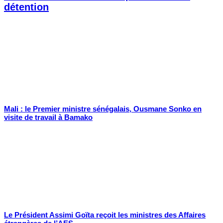
détention
Mali : le Premier ministre sénégalais, Ousmane Sonko en
visite de travail à Bamako
Le Président Assimi Goïta reçoit les ministres des Affaires