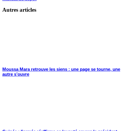
Autres articles
Moussa Mara retrouve les siens : une page se tourne, une
autre s’ouvre