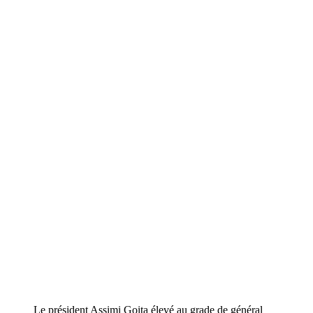
Le président Assimi Goita élevé au grade de général