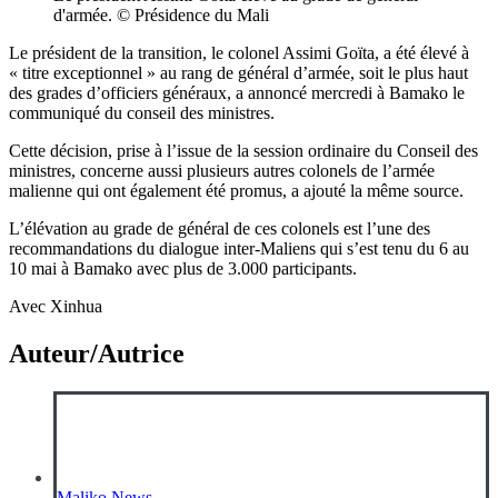
d'armée. © Présidence du Mali
Le président de la transition, le colonel Assimi Goïta, a été élevé à
« titre exceptionnel » au rang de général d’armée, soit le plus haut
des grades d’officiers généraux, a annoncé mercredi à Bamako le
communiqué du conseil des ministres.
Cette décision, prise à l’issue de la session ordinaire du Conseil des
ministres, concerne aussi plusieurs autres colonels de l’armée
malienne qui ont également été promus, a ajouté la même source.
L’élévation au grade de général de ces colonels est l’une des
recommandations du dialogue inter-Maliens qui s’est tenu du 6 au
10 mai à Bamako avec plus de 3.000 participants.
Avec Xinhua
Auteur/Autrice
Maliko News