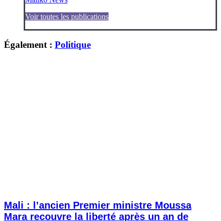
Voir toutes les publications
Également :
Politique
Mali : l’ancien Premier ministre Moussa
Mara recouvre la liberté après un an de