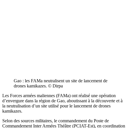
Gao : les FAMa neutralisent un site de lancement de
drones kamikazes. © Dirpa
Les Forces armées maliennes (FAMa) ont réalisé une opération
d’envergure dans la région de Gao, aboutissant à la découverte et à
la neutralisation d’un site utilisé pour le lancement de drones
kamikazes.
Selon des sources militaires, le commandement du Poste de
Commandement Inter Armées Théâtre (PCIAT-Est), en coordination