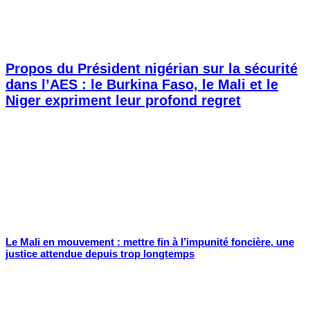
Propos du Président nigérian sur la sécurité
dans l’AES : le Burkina Faso, le Mali et le
Niger expriment leur profond regret
Le Mali en mouvement : mettre fin à l’impunité foncière, une
justice attendue depuis trop longtemps