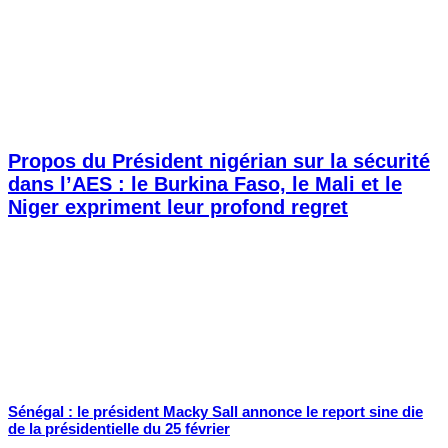
Propos du Président nigérian sur la sécurité
dans l’AES : le Burkina Faso, le Mali et le
Niger expriment leur profond regret
Sénégal : le président Macky Sall annonce le report sine die
de la présidentielle du 25 février