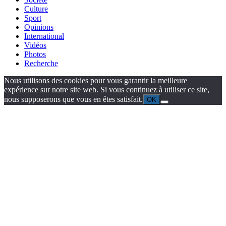
Culture
Sport
Opinions
International
Vidéos
Photos
Recherche
Nous utilisons des cookies pour vous garantir la meilleure
expérience sur notre site web. Si vous continuez à utiliser ce site,
nous supposerons que vous en êtes satisfait.
OK