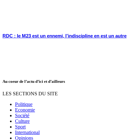
RDC : le M23 est un ennemi, l’indiscipline en est un autre
Au coeur de l’actu d’ici et d’ailleurs
LES SECTIONS DU SITE
Politique
Economie
Société
Culture
Sport
International
Opinions