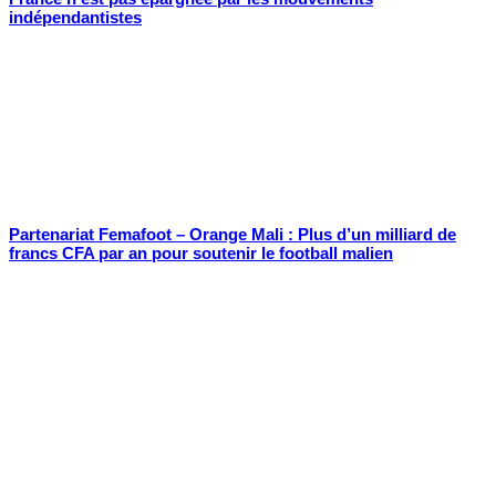
indépendantistes
Partenariat Femafoot – Orange Mali : Plus d’un milliard de
francs CFA par an pour soutenir le football malien