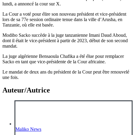
lundi, a annoncé la cour sur X.
La Cour a voté pour élire son nouveau président et vice-président
lors de sa 77e session ordinaire tenue dans la ville d’Arusha, en
Tanzanie, où elle est basée.
Modibo Sacko succède à la juge tanzanienne Imani Daud Aboud,
dont il était le vice-président à partir de 2023, début de son second
mandat.
La juge algérienne Bensaoula Chafika a été élue pour remplacer
Sacko en tant que vice-présidente de la Cour africaine.
Le mandat de deux ans du président de la Cour peut être renouvelé
une fois.
Auteur/Autrice
Maliko News