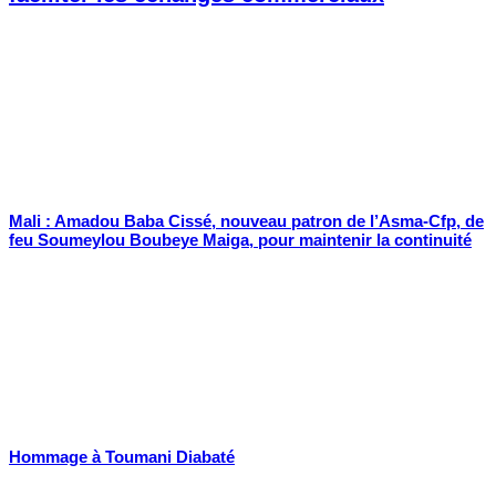
Mali : Amadou Baba Cissé, nouveau patron de l’Asma-Cfp, de
feu Soumeylou Boubeye Maiga, pour maintenir la continuité
Hommage à Toumani Diabaté