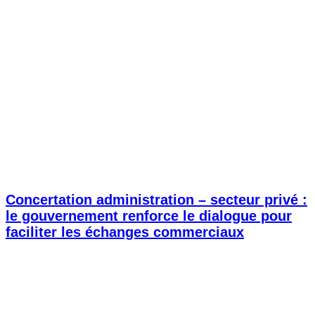
Concertation administration – secteur privé :
le gouvernement renforce le dialogue pour
faciliter les échanges commerciaux