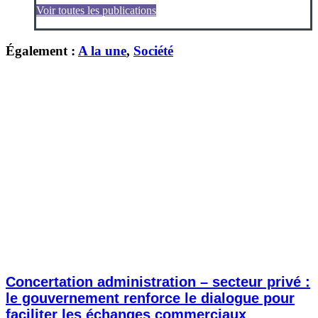
Voir toutes les publications
Également :
A la une
,
Société
Concertation administration – secteur privé :
le gouvernement renforce le dialogue pour
faciliter les échanges commerciaux