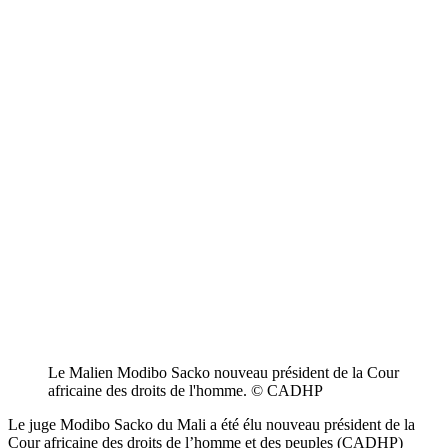
Le Malien Modibo Sacko nouveau président de la Cour
africaine des droits de l'homme. © CADHP
Le juge Modibo Sacko du Mali a été élu nouveau président de la
Cour africaine des droits de l’homme et des peuples (CADHP)