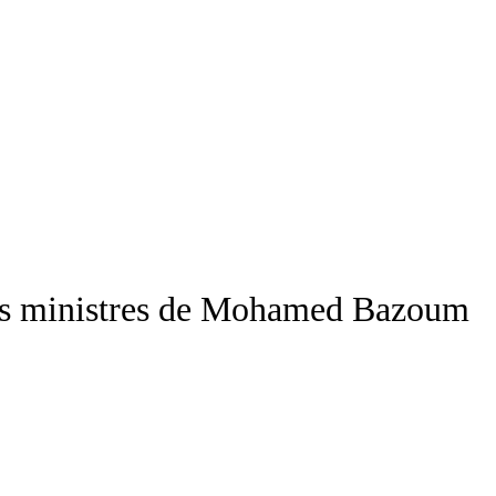
iens ministres de Mohamed Bazoum