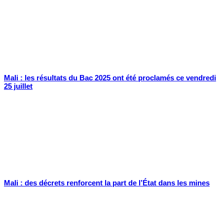
Mali : les résultats du Bac 2025 ont été proclamés ce vendredi
25 juillet
Mali : des décrets renforcent la part de l’État dans les mines