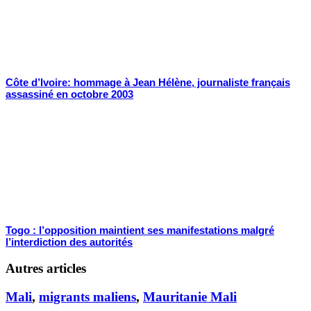
Côte d’Ivoire: hommage à Jean Hélène, journaliste français
assassiné en octobre 2003
Togo : l’opposition maintient ses manifestations malgré
l’interdiction des autorités
Autres articles
Mali
,
migrants maliens
,
Mauritanie Mali