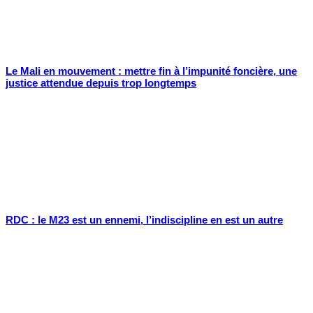
Le Mali en mouvement : mettre fin à l’impunité foncière, une
justice attendue depuis trop longtemps
RDC : le M23 est un ennemi, l’indiscipline en est un autre