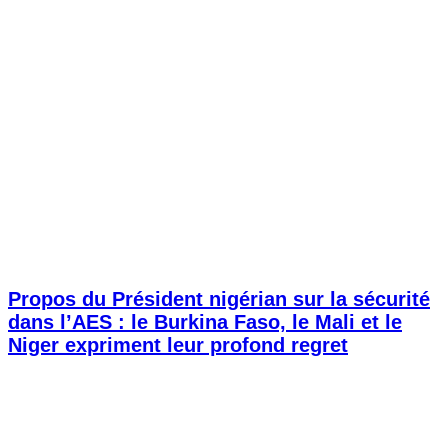
Propos du Président nigérian sur la sécurité
dans l’AES : le Burkina Faso, le Mali et le
Niger expriment leur profond regret