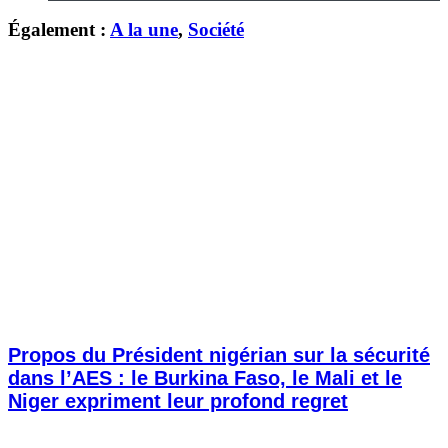
Également :
A la une
,
Société
Propos du Président nigérian sur la sécurité
dans l’AES : le Burkina Faso, le Mali et le
Niger expriment leur profond regret