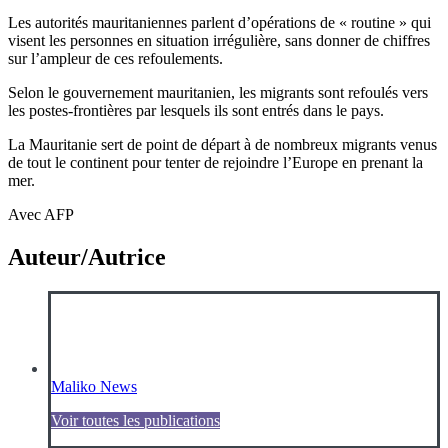
Les autorités mauritaniennes parlent d’opérations de « routine » qui
visent les personnes en situation irrégulière, sans donner de chiffres
sur l’ampleur de ces refoulements.
Selon le gouvernement mauritanien, les migrants sont refoulés vers
les postes-frontières par lesquels ils sont entrés dans le pays.
La Mauritanie sert de point de départ à de nombreux migrants venus
de tout le continent pour tenter de rejoindre l’Europe en prenant la
mer.
Avec AFP
Auteur/Autrice
Maliko News
Voir toutes les publications