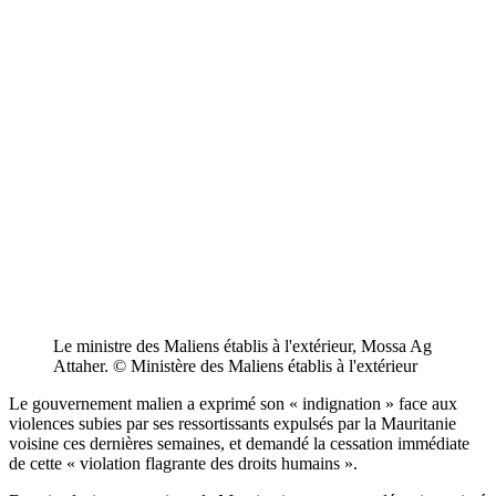
Le ministre des Maliens établis à l'extérieur, Mossa Ag
Attaher. © Ministère des Maliens établis à l'extérieur
Le gouvernement malien a exprimé son « indignation » face aux
violences subies par ses ressortissants expulsés par la Mauritanie
voisine ces dernières semaines, et demandé la cessation immédiate
de cette « violation flagrante des droits humains ».