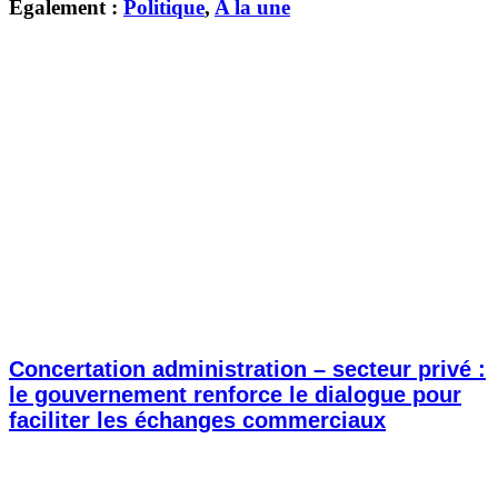
Également :
Politique
,
A la une
Concertation administration – secteur privé :
le gouvernement renforce le dialogue pour
faciliter les échanges commerciaux