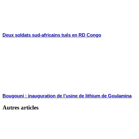
Deux soldats sud-africains tués en RD Congo
Bougouni : inauguration de l’usine de lithium de Goulamina
Autres articles