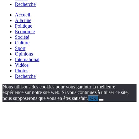
Recherche
Accueil
A la une
Politique
Économie
Société
Culture
Sport
Opinions
International
Vidéos
Photos
Recherche
Nous utilisons des cookies pour vous garantir la meilleure
expérience sur notre site web. Si vous continuez à utiliser ce site,
nous supposerons que vous en êtes satisfait.
OK