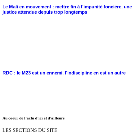
Le Mali en mouvement : mettre fin à l’impunité foncière, une
justice attendue depuis trop longtemps
RDC : le M23 est un ennemi, l’indiscipline en est un autre
Au coeur de l’actu d’ici et d’ailleurs
LES SECTIONS DU SITE