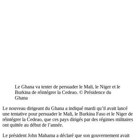
Le Ghana va tenter de persuader le Mali, le Niger et le
Burkina de réintégrer la Cedeao. © Présidence du
Ghana
Le nouveau dirigeant du Ghana a indiqué mardi qu’il avait lancé
une tentative pour persuader le Mali, le Burkina Faso et le Niger de
réintégrer la Cedeao, que ces pays dirigés par des régimes militaires
ont quittée au début de l’année.
Le président John Mahama a déclaré que son gouvernement avait