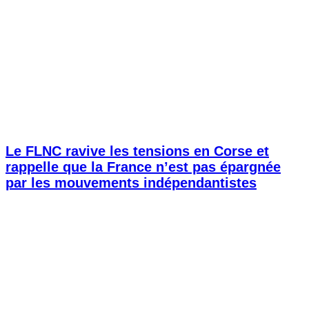
Le FLNC ravive les tensions en Corse et
rappelle que la France n’est pas épargnée
par les mouvements indépendantistes