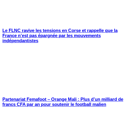
Le FLNC ravive les tensions en Corse et rappelle que la
France n’est pas épargnée par les mouvements
indépendantistes
Partenariat Femafoot – Orange Mali : Plus d’un milliard de
francs CFA par an pour soutenir le football malien