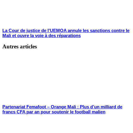
La Cour de justice de l’UEMOA annule les sanctions contre le
Mali et ouvre la voie à des réparations
Autres articles
Partenariat Femafoot – Orange Mali : Plus d’un milliard de
francs CFA par an pour soutenir le football malien