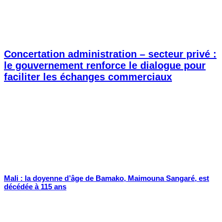
Concertation administration – secteur privé :
le gouvernement renforce le dialogue pour
faciliter les échanges commerciaux
Mali : la doyenne d’âge de Bamako, Maimouna Sangaré, est
décédée à 115 ans