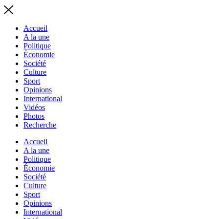
Accueil
A la une
Politique
Économie
Société
Culture
Sport
Opinions
International
Vidéos
Photos
Recherche
Accueil
A la une
Politique
Économie
Société
Culture
Sport
Opinions
International