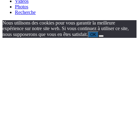
Vidéos
Photos
Recherche
Nous utilisons des cookies pour vous garantir la meilleure
expérience sur notre site web. Si vous continuez à utiliser ce site,
nous supposerons que vous en êtes satisfait.
OK