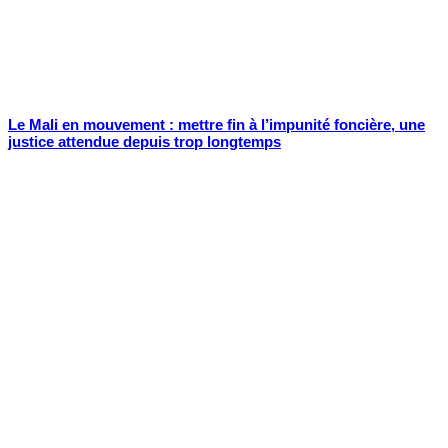
Le Mali en mouvement : mettre fin à l’impunité foncière, une
justice attendue depuis trop longtemps