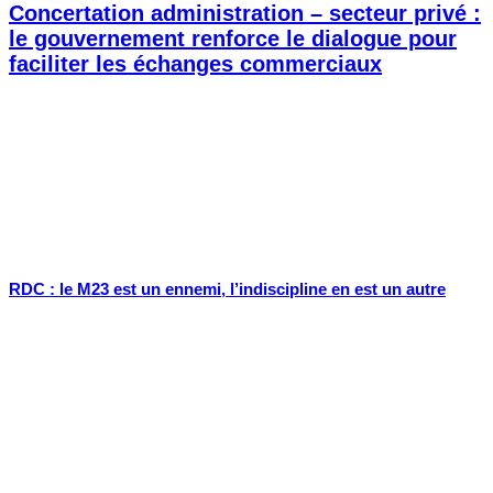
Concertation administration – secteur privé :
le gouvernement renforce le dialogue pour
faciliter les échanges commerciaux
RDC : le M23 est un ennemi, l’indiscipline en est un autre