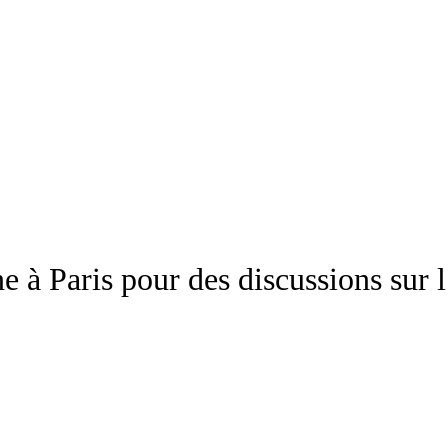
e à Paris pour des discussions sur 