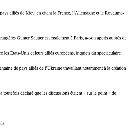
 pays alliés de Kiev, en citant la France, l’Allemagne et le Royaume-
rangères Günter Sautter est également à Paris, a-t-on appris auprès de
les Etats-Unis et leurs alliés européens, inquiets du spectaculaire
entaine de pays alliés de l’Ukraine travaillant notamment à la création
a toutefois déclaré que les discussions étaient « sur le point » de
ls.