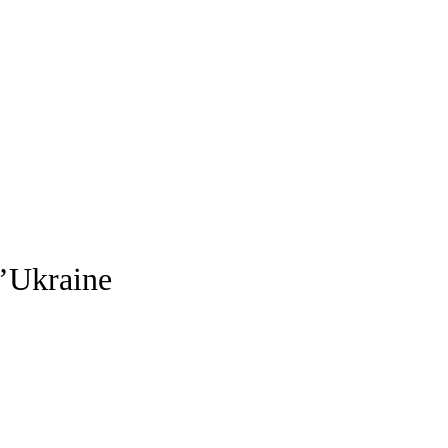
l’Ukraine