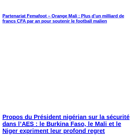
Partenariat Femafoot – Orange Mali : Plus d’un milliard de
francs CFA par an pour soutenir le football malien
Propos du Président nigérian sur la sécurité
dans l’AES : le Burkina Faso, le Mali et le
Niger expriment leur profond regret