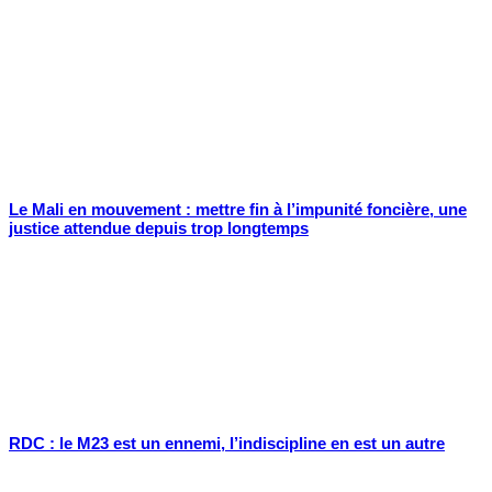
Le Mali en mouvement : mettre fin à l’impunité foncière, une
justice attendue depuis trop longtemps
RDC : le M23 est un ennemi, l’indiscipline en est un autre