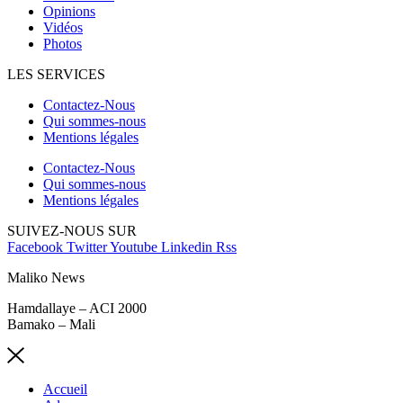
Opinions
Vidéos
Photos
LES SERVICES
Contactez-Nous
Qui sommes-nous
Mentions légales
Contactez-Nous
Qui sommes-nous
Mentions légales
SUIVEZ-NOUS SUR
Facebook
Twitter
Youtube
Linkedin
Rss
Maliko News
Hamdallaye – ACI 2000
Bamako – Mali
Accueil