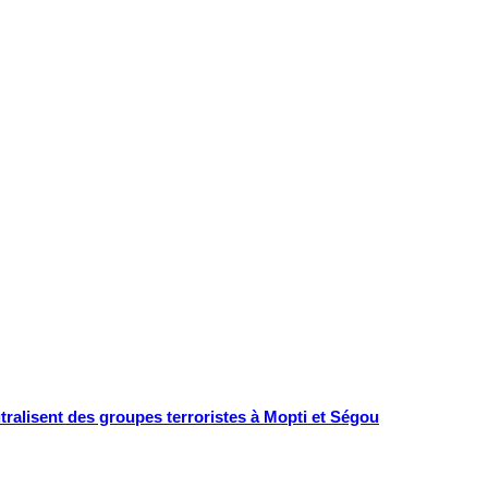
tralisent des groupes terroristes à Mopti et Ségou