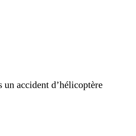
 un accident d’hélicoptère