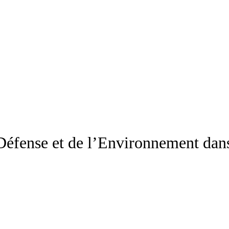
 Défense et de l’Environnement dans