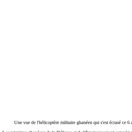
Une vue de l'hélicoptère militaire ghanéen qui s'est écrasé ce 