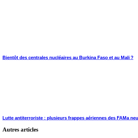
Bientôt des centrales nucléaires au Burkina Faso et au Mali ?
Lutte antiterroriste : plusieurs frappes aériennes des FAMa neu
Autres articles