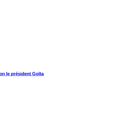
lon le président Goïta