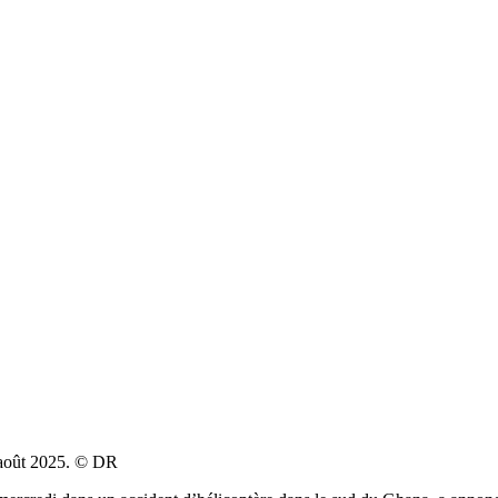
6 août 2025. © DR