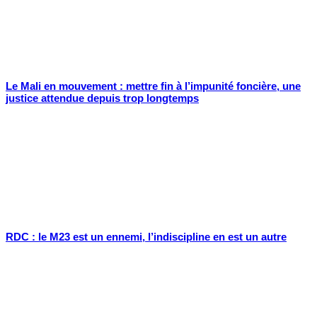
Le Mali en mouvement : mettre fin à l’impunité foncière, une
justice attendue depuis trop longtemps
RDC : le M23 est un ennemi, l’indiscipline en est un autre