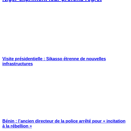
Visite présidentielle : Sikasso étrenne de nouvelles
infrastructures
Bénin : l’ancien directeur de la police arrêté pour « incitation
à la rébellion »