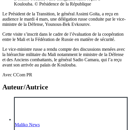
Koulouba. © Présidence de la République
Le Président de la Transition, le général Assimi Goïta, a reçu en
audience le mardi 4 mars, une délégation russe conduite par le vice-
ministre de la Défense, Younous-Bek Evkourov.
Cette visite s’inscrit dans le cadre de l’évaluation de la coopération
entre le Mali et la Fédération de Russie en matière de sécurité.
Le vice-ministre russe a rendu compte des discussions menées avec
la hiérarchie militaire du Mali notamment le ministre de la Défense
et des Anciens combattants, le général Sadio Camara, qui l’a reçu
avant son arrivée au palais de Koulouba.
Avec CCom PR
Auteur/Autrice
Maliko News