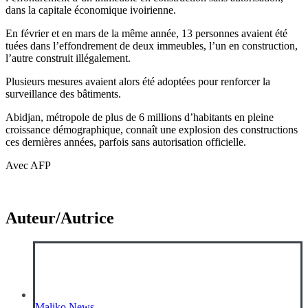
dans la capitale économique ivoirienne.
En février et en mars de la même année, 13 personnes avaient été
tuées dans l’effondrement de deux immeubles, l’un en construction,
l’autre construit illégalement.
Plusieurs mesures avaient alors été adoptées pour renforcer la
surveillance des bâtiments.
Abidjan, métropole de plus de 6 millions d’habitants en pleine
croissance démographique, connaît une explosion des constructions
ces dernières années, parfois sans autorisation officielle.
Avec AFP
Auteur/Autrice
Maliko News