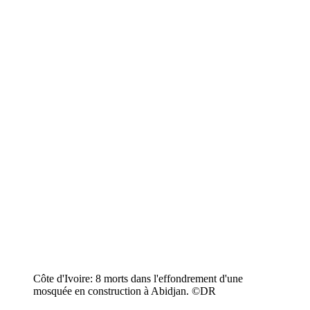
Côte d'Ivoire: 8 morts dans l'effondrement d'une
mosquée en construction à Abidjan. ©️DR