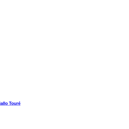
iallo Touré