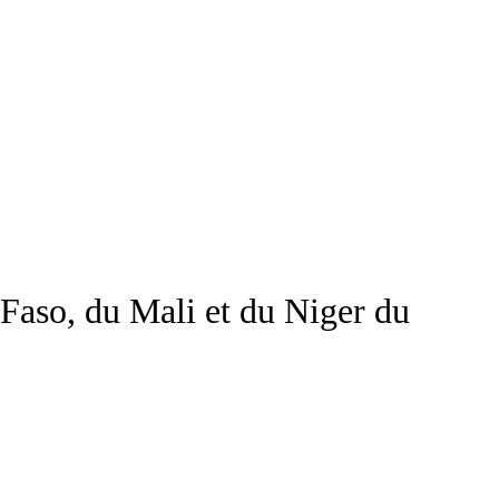
a Faso, du Mali et du Niger du