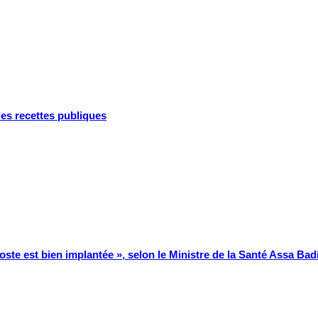
es recettes publiques
poste est bien implantée », selon le Ministre de la Santé Assa Bad