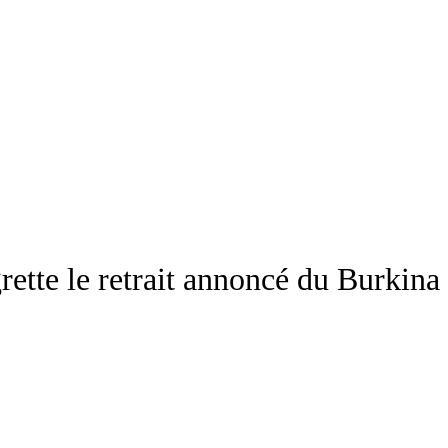
grette le retrait annoncé du Burkin