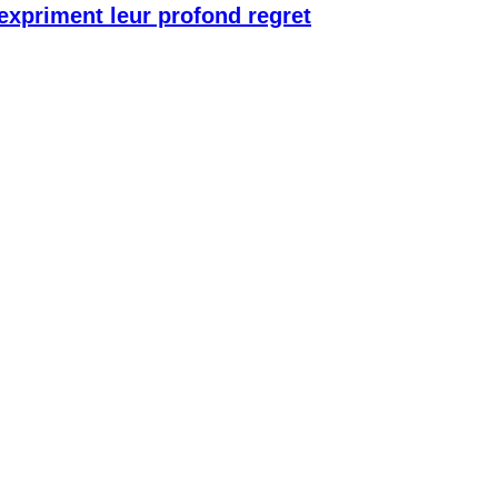
 expriment leur profond regret