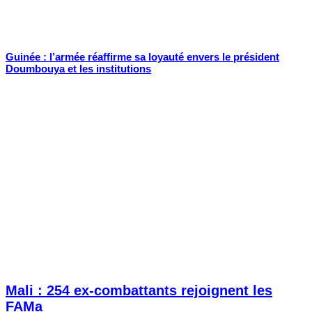
Guinée : l’armée réaffirme sa loyauté envers le président
Doumbouya et les institutions
Mali : 254 ex-combattants rejoignent les
FAMa