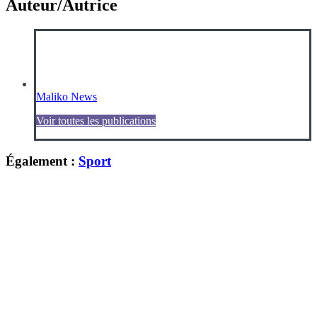
Auteur/Autrice
Maliko News
Voir toutes les publications
Également :
Sport