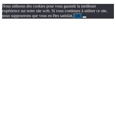
Nous utilisons des cookies pour vous garantir la meilleure
expérience sur notre site web. Si vous continuez à utiliser ce site,
nous supposerons que vous en êtes satisfait.
OK