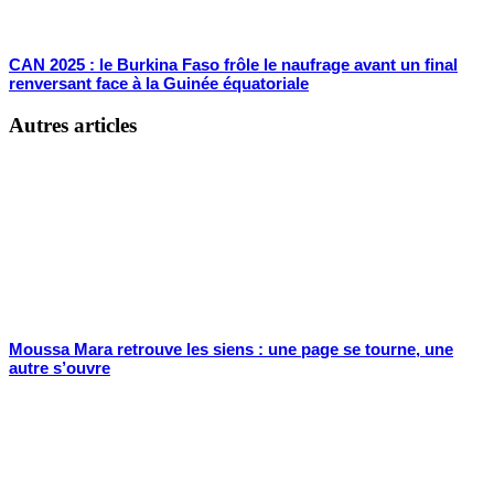
CAN 2025 : le Burkina Faso frôle le naufrage avant un final
renversant face à la Guinée équatoriale
Autres articles
Moussa Mara retrouve les siens : une page se tourne, une
autre s’ouvre