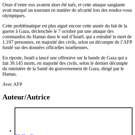
Onze d’entre eux avaient alors été tués, et cette attaque sanglante
avait marqué un tournant en matière de sécurité lors des rendez-vous
olympiques.
Cette problématique est plus aiguë encore cette année du fait de la
guerre à Gaza, déclenchée le 7 octobre par une attaque des
commandos du Hamas dans le sud d’Israël, qui a entraîné la mort de
1.197 personnes, en majorité des civils, selon un décompte de l’AFP
fondé sur des données officielles israéliennes.
En riposte, Israël a lancé une offensive sur la bande de Gaza qui a
fait 39.145 morts, en majorité des civils, selon le dernier décompte
du ministère de la Santé du gouvernement de Gaza, dirigé par le
Hamas.
Avec AFP
Auteur/Autrice