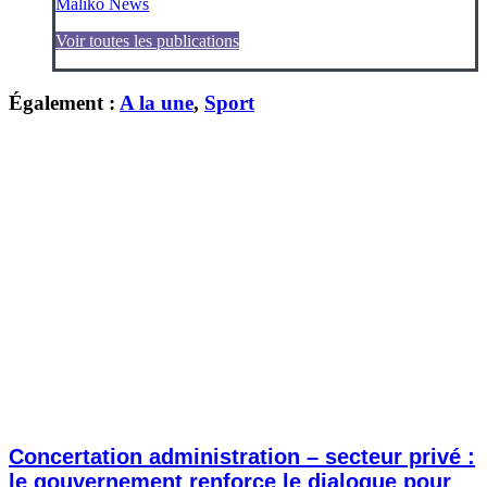
Maliko News
Voir toutes les publications
Également :
A la une
,
Sport
Concertation administration – secteur privé :
le gouvernement renforce le dialogue pour