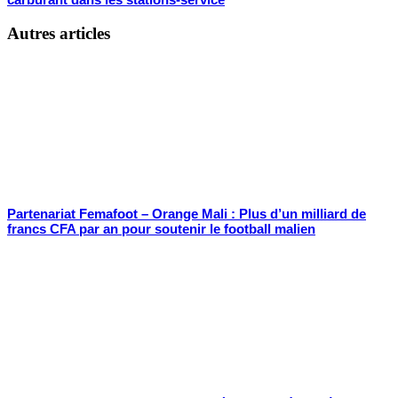
Autres articles
Partenariat Femafoot – Orange Mali : Plus d’un milliard de
francs CFA par an pour soutenir le football malien