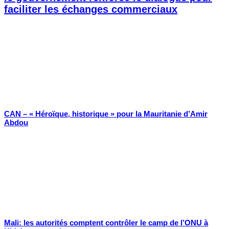
faciliter les échanges commerciaux
CAN – « Héroïque, historique » pour la Mauritanie d’Amir
Abdou
Mali: les autorités comptent contrôler le camp de l’ONU à