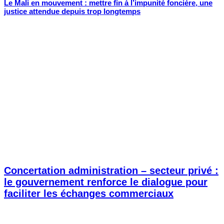
Le Mali en mouvement : mettre fin à l’impunité foncière, une
justice attendue depuis trop longtemps
Concertation administration – secteur privé :
le gouvernement renforce le dialogue pour
faciliter les échanges commerciaux