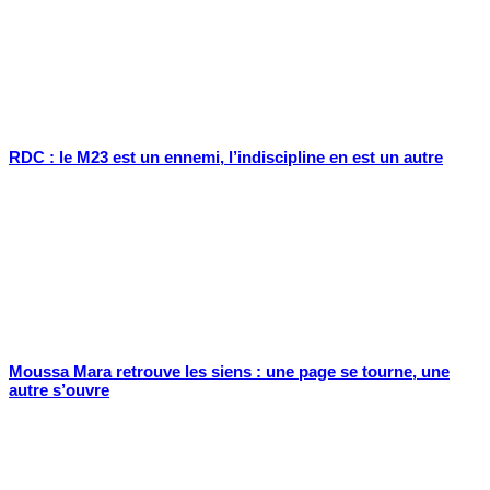
RDC : le M23 est un ennemi, l’indiscipline en est un autre
Moussa Mara retrouve les siens : une page se tourne, une
autre s’ouvre