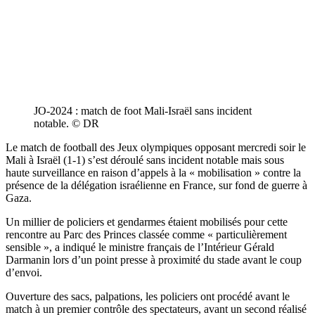
JO-2024 : match de foot Mali-Israël sans incident
notable. © DR
Le match de football des Jeux olympiques opposant mercredi soir le
Mali à Israël (1-1) s’est déroulé sans incident notable mais sous
haute surveillance en raison d’appels à la « mobilisation » contre la
présence de la délégation israélienne en France, sur fond de guerre à
Gaza.
Un millier de policiers et gendarmes étaient mobilisés pour cette
rencontre au Parc des Princes classée comme « particulièrement
sensible », a indiqué le ministre français de l’Intérieur Gérald
Darmanin lors d’un point presse à proximité du stade avant le coup
d’envoi.
Ouverture des sacs, palpations, les policiers ont procédé avant le
match à un premier contrôle des spectateurs, avant un second réalisé