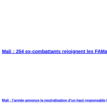
Mali : 254 ex-combattants rejoignent les FAM
Mali : l’armée annonce la neutralisation d’un haut responsable 