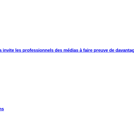
 invite les professionnels des médias à faire preuve de davanta
ns