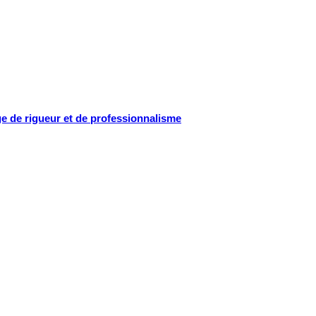
ge de rigueur et de professionnalisme