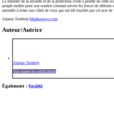
Le ministre de la sécurité et de la protection civile a profité de cette 
peuple malien pour son soutien constant envers les forces de défense
autorités à rester aux côtés de ceux qui ont été touchés par cet acte de
Adama Tembely/
Malikonews.com
Auteur/Autrice
Adama Tembely
Voir toutes les publications
Également :
Société