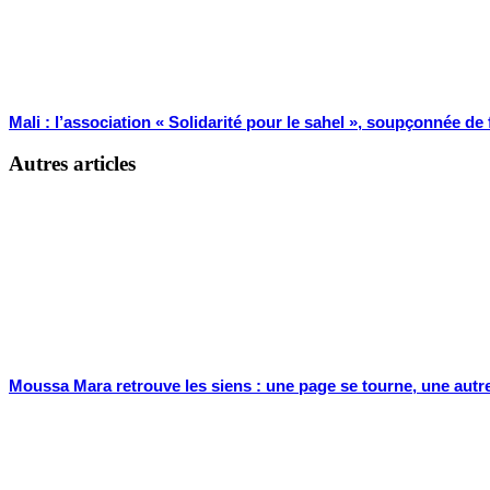
Mali : l’association « Solidarité pour le sahel », soupçonnée de
Autres articles
Moussa Mara retrouve les siens : une page se tourne, une autr