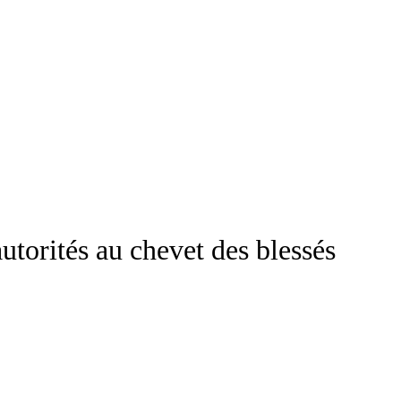
utorités au chevet des blessés