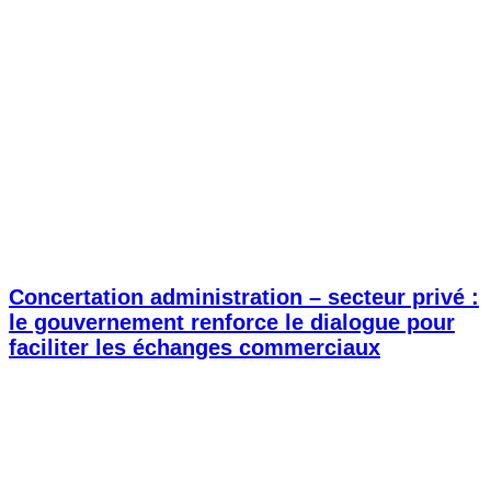
Concertation administration – secteur privé :
le gouvernement renforce le dialogue pour
faciliter les échanges commerciaux