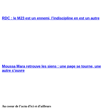
RDC : le M23 est un ennemi, l’indiscipline en est un autre
Moussa Mara retrouve les siens : une page se tourne, une
autre s’ouvre
Au coeur de l’actu d’ici et d’ailleurs