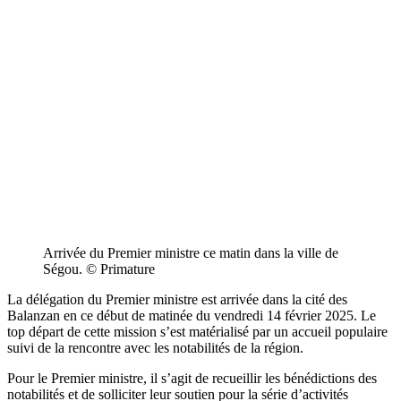
Arrivée du Premier ministre ce matin dans la ville de
Ségou. © Primature
La délégation du Premier ministre est arrivée dans la cité des
Balanzan en ce début de matinée du vendredi 14 février 2025. Le
top départ de cette mission s’est matérialisé par un accueil populaire
suivi de la rencontre avec les notabilités de la région.
Pour le Premier ministre, il s’agit de recueillir les bénédictions des
notabilités et de solliciter leur soutien pour la série d’activités