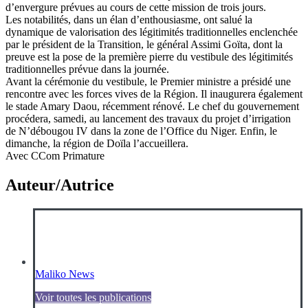
d’envergure prévues au cours de cette mission de trois jours.
Les notabilités, dans un élan d’enthousiasme, ont salué la
dynamique de valorisation des légitimités traditionnelles enclenchée
par le président de la Transition, le général Assimi Goïta, dont la
preuve est la pose de la première pierre du vestibule des légitimités
traditionnelles prévue dans la journée.
Avant la cérémonie du vestibule, le Premier ministre a présidé une
rencontre avec les forces vives de la Région. Il inaugurera également
le stade Amary Daou, récemment rénové. Le chef du gouvernement
procédera, samedi, au lancement des travaux du projet d’irrigation
de N’débougou IV dans la zone de l’Office du Niger. Enfin, le
dimanche, la région de Doïla l’accueillera.
Avec CCom Primature
Auteur/Autrice
Maliko News
Voir toutes les publications