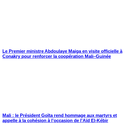
Le Premier ministre Abdoulaye Maiga en visite officielle à
Conakry pour renforcer la coopération Mali–Guinée
Mali : le Président Goïta rend hommage aux martyrs et
appelle à la cohésion à l’occasion de l’Aïd El-Kébir